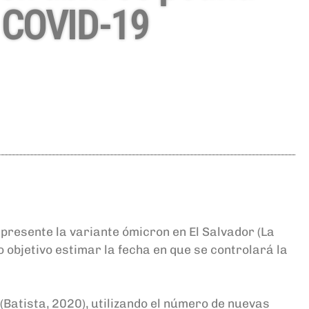
a COVID-19
 presente la variante ómicron
en El Salvador (La
 objetivo estimar la fecha en que se controlará la
(Batista, 2020), utilizando el número de nuevas