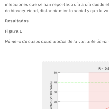
infecciones que se han reportado día a día desde e
de bioseguridad, distanciamiento social y que la va
Resultados
Figura 1
Número de casos acumulados de la variante ómicro