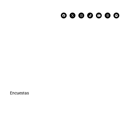
Encuestas