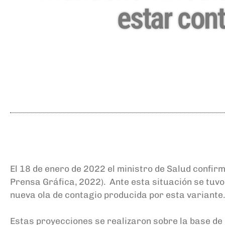
estar con
El 18 de enero de 2022 el ministro de Salud confir
Prensa Gráfica, 2022). Ante esta situación se tuvo 
nueva ola de contagio producida por esta variante.
Estas proyecciones se realizaron sobre la base de 