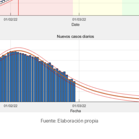
Fuente: Elaboración propia