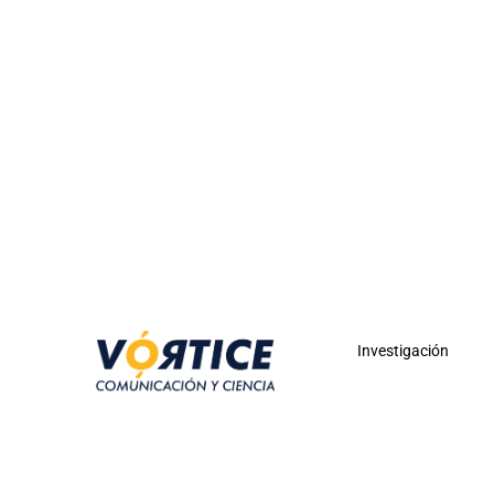
Investigación