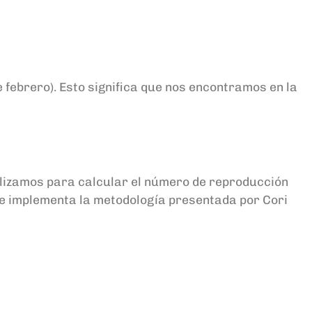
e febrero). Esto significa que nos encontramos en la
tilizamos para calcular el número de reproducción
que implementa la metodología presentada por Cori