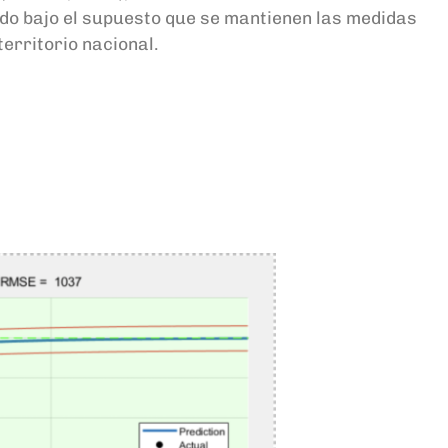
lido bajo el supuesto que se mantienen las medidas
territorio nacional.