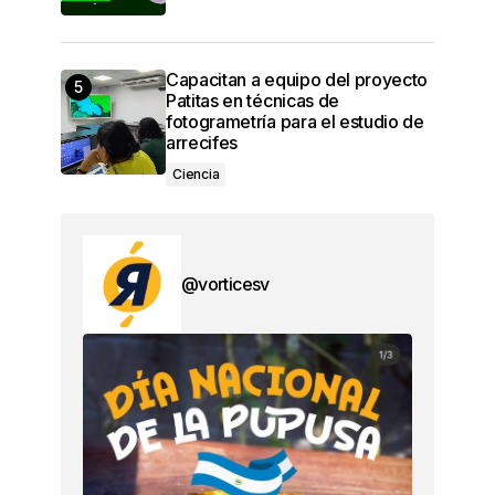
Capacitan a equipo del proyecto
Patitas en técnicas de
fotogrametría para el estudio de
arrecifes
Ciencia
@vorticesv