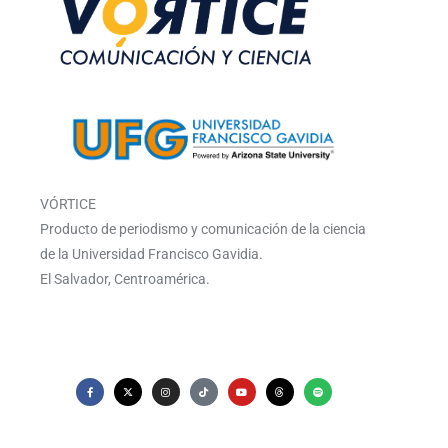
VÓRTICE
Producto de periodismo y comunicación de la ciencia
de la Universidad Francisco Gavidia.
El Salvador, Centroamérica.