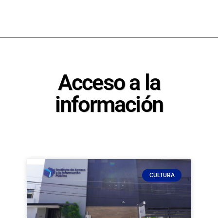
Acceso a la
información
CULTURA