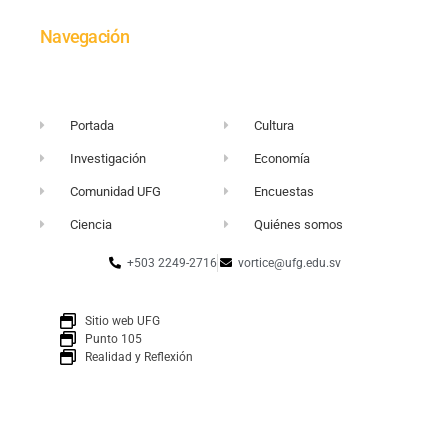
Navegación
Portada
Cultura
Investigación
Economía
Comunidad UFG
Encuestas
Ciencia
Quiénes somos
+503 2249-2716
vortice@ufg.edu.sv
Sitio web UFG
Punto 105
Realidad y Reflexión