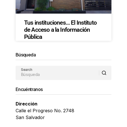
Tus instituciones… El Instituto
de Acceso a la Información
Pública
Búsqueda
Search
Encuéntranos
Dirección
Calle el Progreso No. 2748
San Salvador