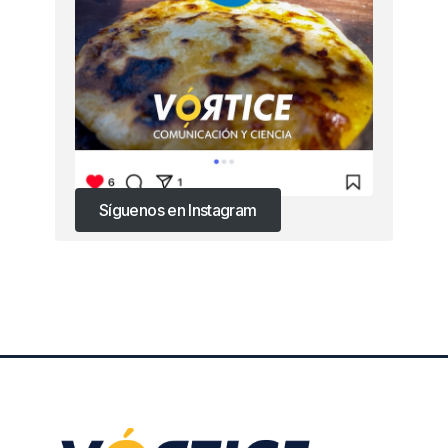
Síguenos en Instagram