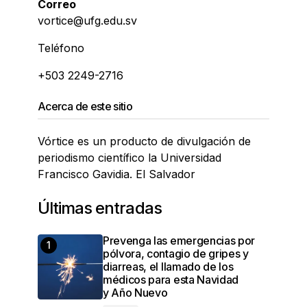
Correo
vortice@ufg.edu.sv
Teléfono
+503 2249-2716
Acerca de este sitio
Vórtice es un producto de divulgación de
periodismo científico la Universidad
Francisco Gavidia. El Salvador
Últimas entradas
Prevenga las emergencias por
pólvora, contagio de gripes y
diarreas, el llamado de los
médicos para esta Navidad
y Año Nuevo