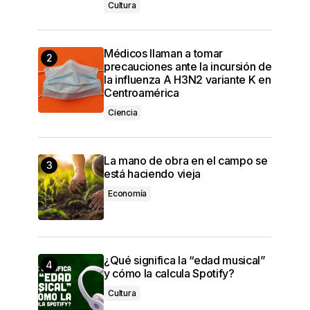
Cultura
Médicos llaman a tomar
precauciones ante la incursión de
la influenza A H3N2 variante K en
Centroamérica
Ciencia
La mano de obra en el campo se
está haciendo vieja
Economía
¿Qué significa la “edad musical”
y cómo la calcula Spotify?
Cultura