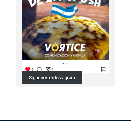
Síguenos en Instagram