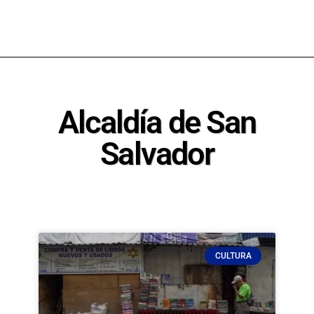
Alcaldía de San
Salvador
CULTURA