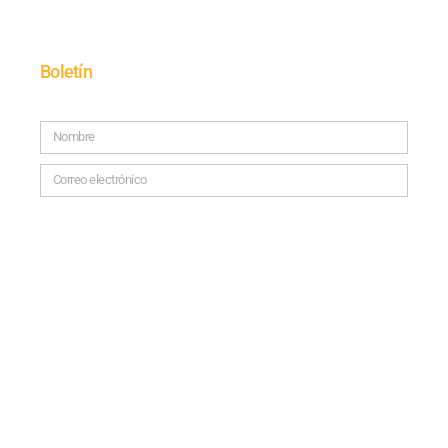
Boletín
SUSCRÍBETE