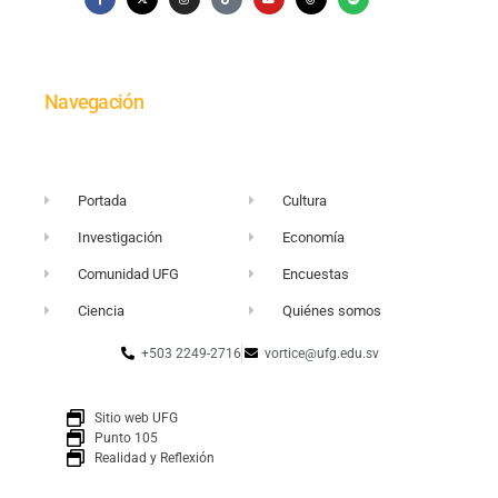
Navegación
Portada
Cultura
Investigación
Economía
Comunidad UFG
Encuestas
Ciencia
Quiénes somos
+503 2249-2716
vortice@ufg.edu.sv
Sitio web UFG
Punto 105
Realidad y Reflexión