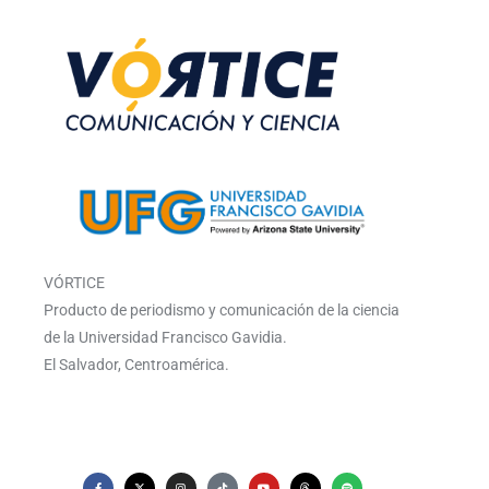
VÓRTICE
Producto de periodismo y comunicación de la ciencia
de la Universidad Francisco Gavidia.
El Salvador, Centroamérica.