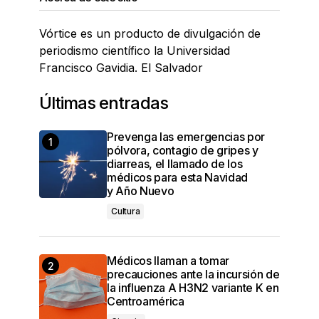
Vórtice es un producto de divulgación de
periodismo científico la Universidad
Francisco Gavidia. El Salvador
Últimas entradas
Prevenga las emergencias por
pólvora, contagio de gripes y
diarreas, el llamado de los
médicos para esta Navidad
y Año Nuevo
Cultura
Médicos llaman a tomar
precauciones ante la incursión de
la influenza A H3N2 variante K en
Centroamérica