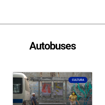
Autobuses
CULTURA