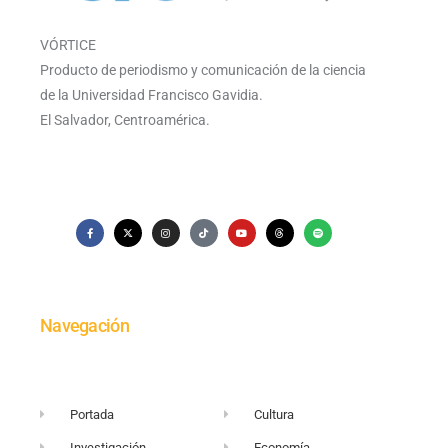
VÓRTICE
Producto de periodismo y comunicación de la ciencia
de la Universidad Francisco Gavidia.
El Salvador, Centroamérica.
Navegación
Portada
Cultura
Investigación
Economía