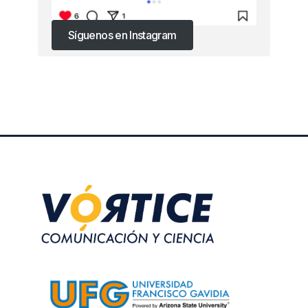
Síguenos en Instagram