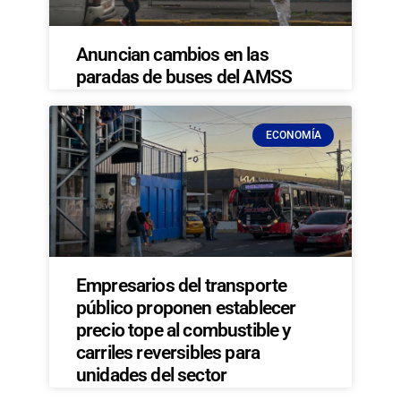
Anuncian cambios en las
paradas de buses del AMSS
ECONOMÍA
Empresarios del transporte
público proponen establecer
precio tope al combustible y
carriles reversibles para
unidades del sector