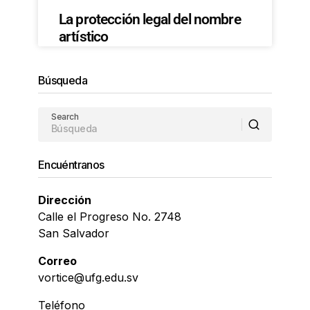
La protección legal del nombre
artístico
Búsqueda
Search
Encuéntranos
Dirección
Calle el Progreso No. 2748
San Salvador
Correo
vortice@ufg.edu.sv
Teléfono