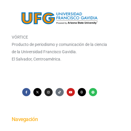
VÓRTICE
Producto de periodismo y comunicación de la ciencia
de la Universidad Francisco Gavidia.
El Salvador, Centroamérica.
Navegación