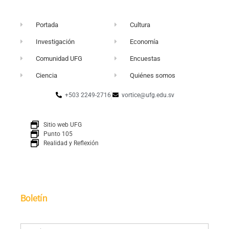
Portada
Cultura
Investigación
Economía
Comunidad UFG
Encuestas
Ciencia
Quiénes somos
+503 2249-2716
vortice@ufg.edu.sv
Sitio web UFG
Punto 105
Realidad y Reflexión
Boletín