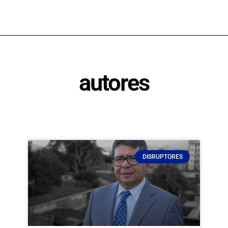
autores
DISRUPTORES