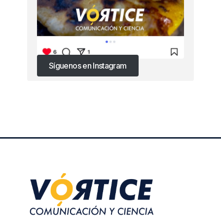
Síguenos en Instagram