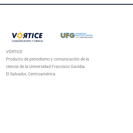
VÓRTICE
Producto de periodismo y comunicación de la
ciencia de la Universidad Francisco Gavidia.
El Salvador, Centroamérica.