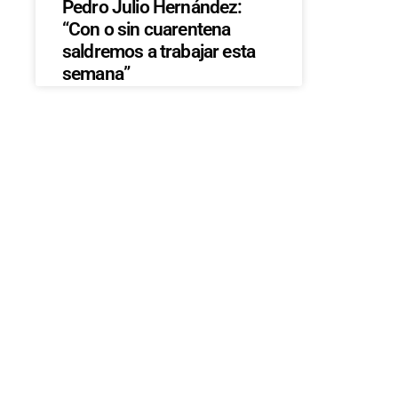
Pedro Julio Hernández:
“Con o sin cuarentena
saldremos a trabajar esta
semana”