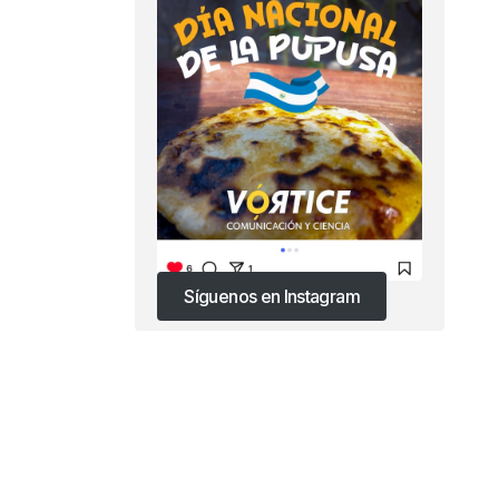
Síguenos en Instagram