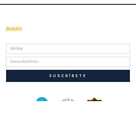
Boletín
SUSCRÍBETE