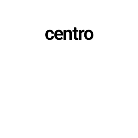
centro