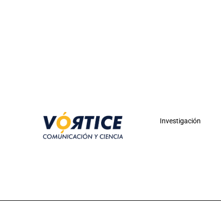
Investigación