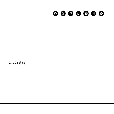
Encuestas