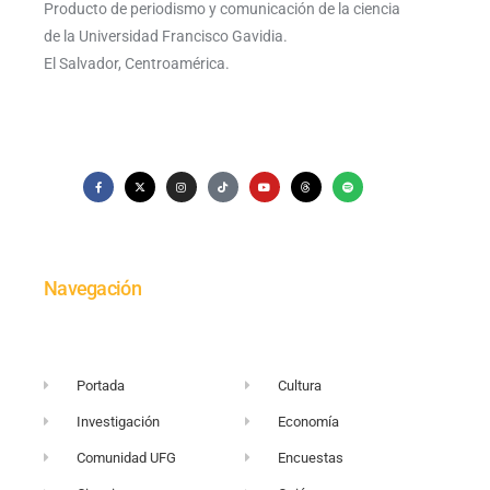
Producto de periodismo y comunicación de la ciencia
de la Universidad Francisco Gavidia.
El Salvador, Centroamérica.
Navegación
Portada
Cultura
Investigación
Economía
Comunidad UFG
Encuestas