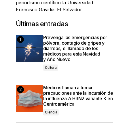
periodismo científico la Universidad
Francisco Gavidia. El Salvador
Últimas entradas
Prevenga las emergencias por
pólvora, contagio de gripes y
diarreas, el llamado de los
médicos para esta Navidad
y Año Nuevo
Cultura
Médicos llaman a tomar
precauciones ante la incursión de
la influenza A H3N2 variante K en
Centroamérica
Ciencia