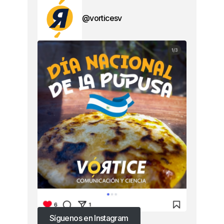
@vorticesv
Síguenos en Instagram