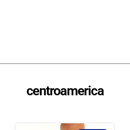
centroamerica