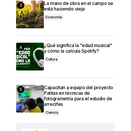
La mano de obra en el campo se
está haciendo vieja
Economía
¿Qué significa la “edad musical”
y cómo la calcula Spotify?
Cultura
Capacitan a equipo del proyecto
Patitas en técnicas de
fotogrametría para el estudio de
arrecifes
Ciencia