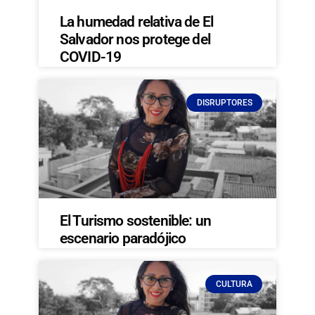
La humedad relativa de El
Salvador nos protege del
COVID-19
DISRUPTORES
El Turismo sostenible: un
escenario paradójico
CULTURA