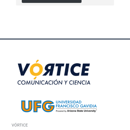
VÓRTICE