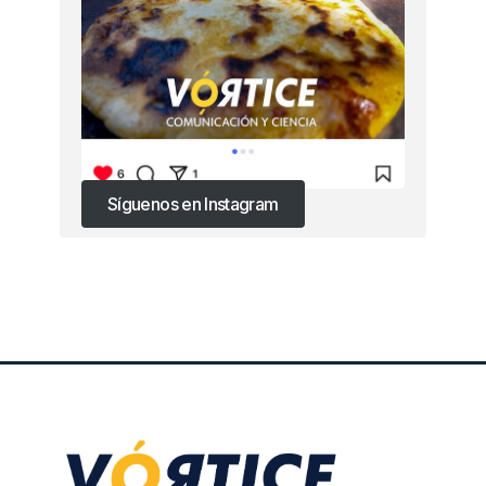
Síguenos en Instagram