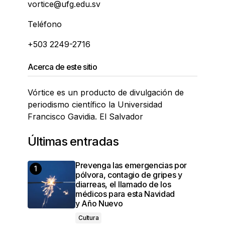
vortice@ufg.edu.sv
Teléfono
+503 2249-2716
Acerca de este sitio
Vórtice es un producto de divulgación de
periodismo científico la Universidad
Francisco Gavidia. El Salvador
Últimas entradas
Prevenga las emergencias por
pólvora, contagio de gripes y
diarreas, el llamado de los
médicos para esta Navidad
y Año Nuevo
Cultura