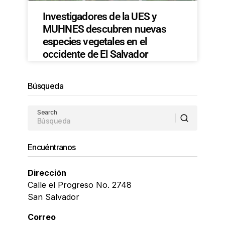
Investigadores de la UES y
MUHNES descubren nuevas
especies vegetales en el
occidente de El Salvador
Búsqueda
Search
Encuéntranos
Dirección
Calle el Progreso No. 2748
San Salvador
Correo