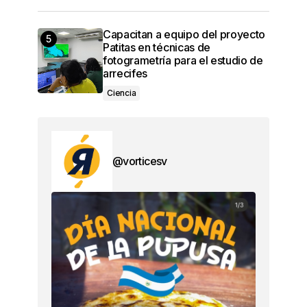
Capacitan a equipo del proyecto
Patitas en técnicas de
fotogrametría para el estudio de
arrecifes
Ciencia
@vorticesv