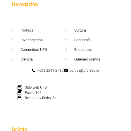
Navegación
Portada
Cultura
Investigación
Economía
Comunidad UFG
Encuestas
Ciencia
Quiénes somos
+503 2249-2716
vortice@ufg.edu.sv
Sitio web UFG
Punto 105
Realidad y Reflexión
Boletín