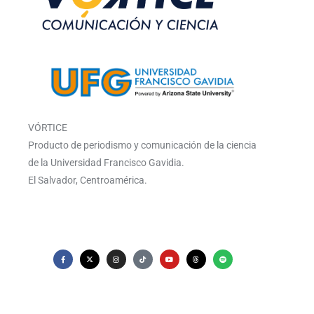
VÓRTICE
Producto de periodismo y comunicación de la ciencia
de la Universidad Francisco Gavidia.
El Salvador, Centroamérica.