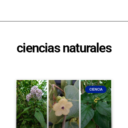
ciencias naturales
CIENCIA