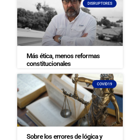
DISRUPTORES
Más ética, menos reformas
constitucionales
COVID19
Sobre los errores de lógica y