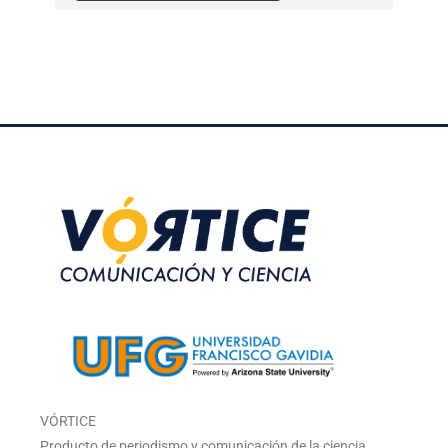
VÓRTICE
Producto de periodismo y comunicación de la ciencia