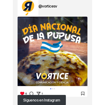
@vorticesv
Síguenos en Instagram