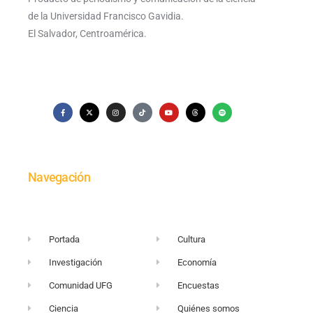
de la Universidad Francisco Gavidia.
El Salvador, Centroamérica.
Navegación
Portada
Cultura
Investigación
Economía
Comunidad UFG
Encuestas
Ciencia
Quiénes somos