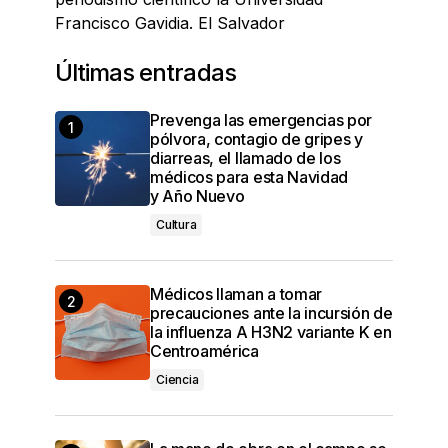
Francisco Gavidia. El Salvador
Últimas entradas
Prevenga las emergencias por
pólvora, contagio de gripes y
diarreas, el llamado de los
médicos para esta Navidad
y Año Nuevo
Cultura
Médicos llaman a tomar
precauciones ante la incursión de
la influenza A H3N2 variante K en
Centroamérica
Ciencia