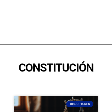
CONSTITUCIÓN
DISRUPTORES