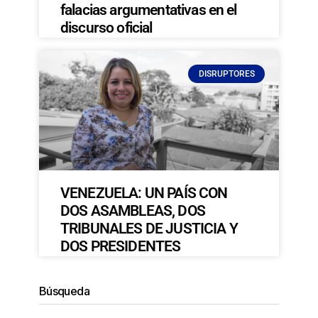
falacias argumentativas en el
discurso oficial
DISRUPTORES
VENEZUELA: UN PAÍS CON
DOS ASAMBLEAS, DOS
TRIBUNALES DE JUSTICIA Y
DOS PRESIDENTES
Búsqueda