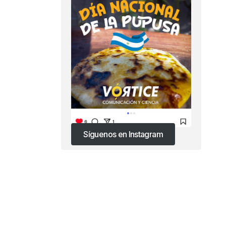
Síguenos en Instagram