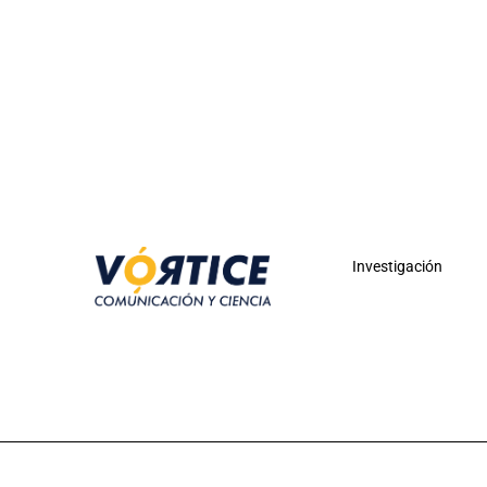
Investigación