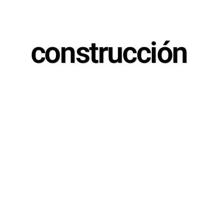
construcción