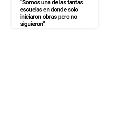
“Somos una de las tantas
escuelas en donde solo
iniciaron obras pero no
siguieron”