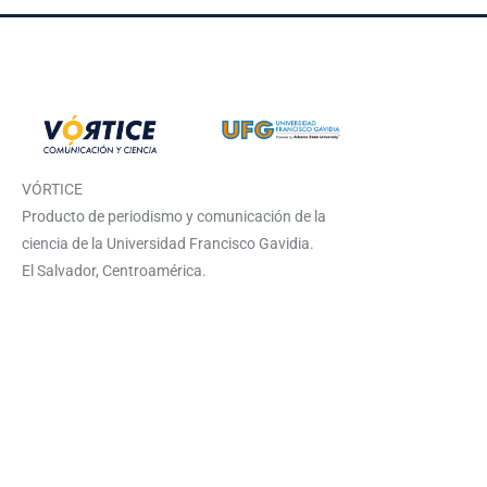
VÓRTICE
Producto de periodismo y comunicación de la
ciencia de la Universidad Francisco Gavidia.
El Salvador, Centroamérica.