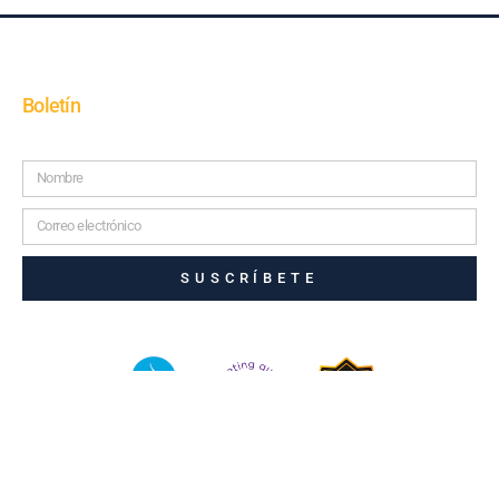
Boletín
SUSCRÍBETE