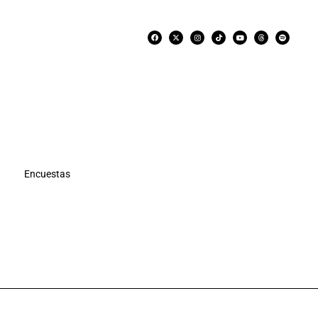
Encuestas