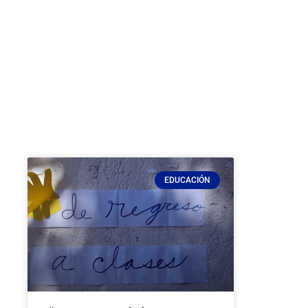
EDUCACIÓN