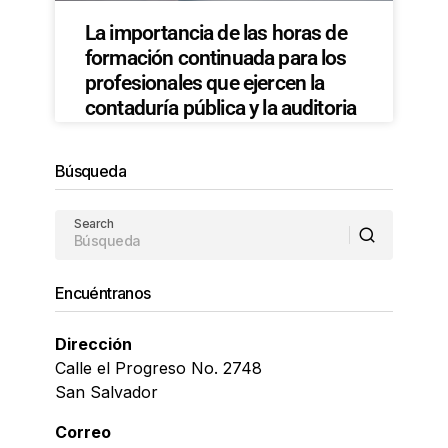
La importancia de las horas de
formación continuada para los
profesionales que ejercen la
contaduría pública y la auditoria
Búsqueda
Search
Encuéntranos
Dirección
Calle el Progreso No. 2748
San Salvador
Correo