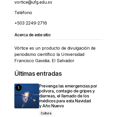
vortice@ufg.edu.sv
Teléfono
+503 2249-2716
Acerca de este sitio
Vórtice es un producto de divulgación de
periodismo científico la Universidad
Francisco Gavidia. El Salvador
Últimas entradas
Prevenga las emergencias por
pólvora, contagio de gripes y
diarreas, el llamado de los
médicos para esta Navidad
y Año Nuevo
Cultura