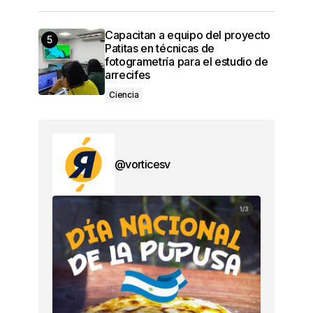
Capacitan a equipo del proyecto
Patitas en técnicas de
fotogrametría para el estudio de
arrecifes
Ciencia
@vorticesv