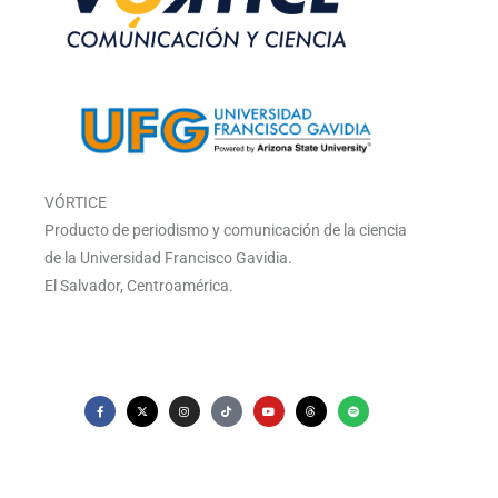
VÓRTICE
Producto de periodismo y comunicación de la ciencia
de la Universidad Francisco Gavidia.
El Salvador, Centroamérica.