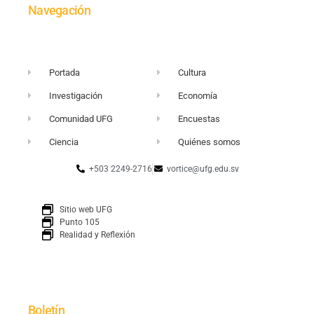
Navegación
Portada
Cultura
Investigación
Economía
Comunidad UFG
Encuestas
Ciencia
Quiénes somos
+503 2249-2716
vortice@ufg.edu.sv
Sitio web UFG
Punto 105
Realidad y Reflexión
Boletín