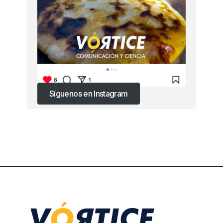
Síguenos en Instagram