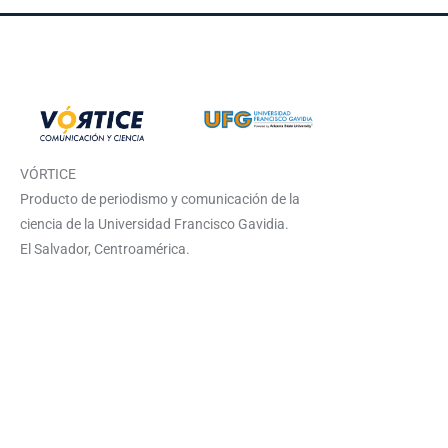
VÓRTICE
Producto de periodismo y comunicación de la
ciencia de la Universidad Francisco Gavidia.
El Salvador, Centroamérica.