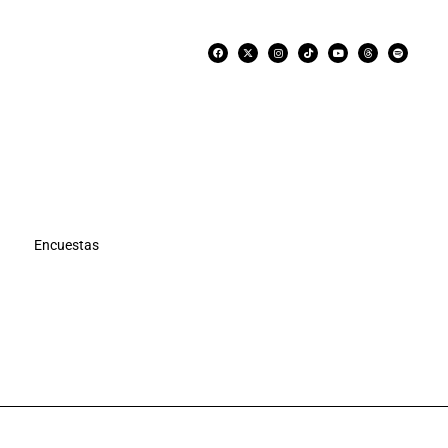
Encuestas