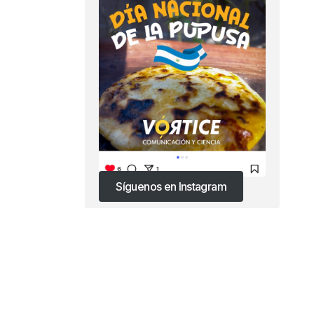
Síguenos en Instagram