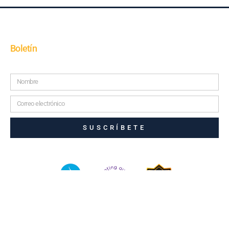
Boletín
SUSCRÍBETE