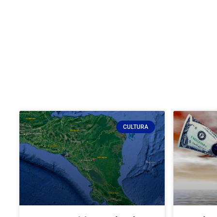
CULTURA