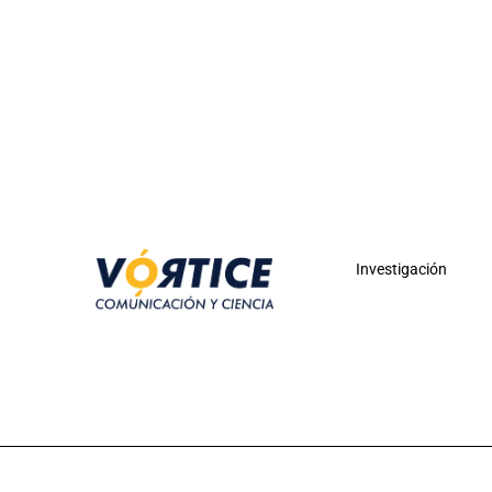
Investigación