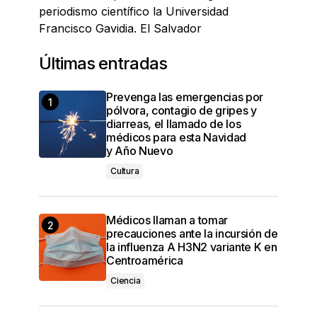
periodismo científico la Universidad
Francisco Gavidia. El Salvador
Últimas entradas
Prevenga las emergencias por
pólvora, contagio de gripes y
diarreas, el llamado de los
médicos para esta Navidad
y Año Nuevo
Cultura
Médicos llaman a tomar
precauciones ante la incursión de
la influenza A H3N2 variante K en
Centroamérica
Ciencia