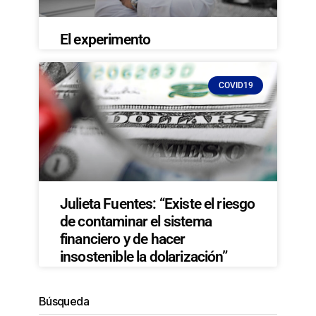
El experimento
COVID19
Julieta Fuentes: “Existe el riesgo
de contaminar el sistema
financiero y de hacer
insostenible la dolarización”
Búsqueda