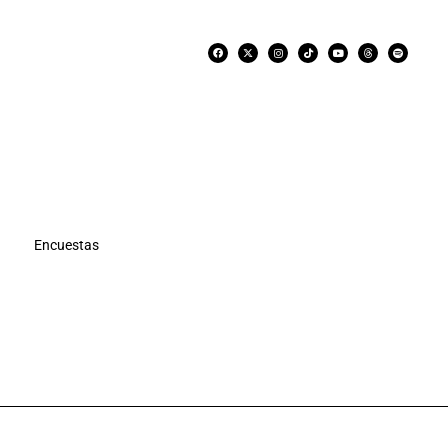
Encuestas