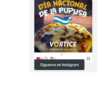
Síguenos en Instagram