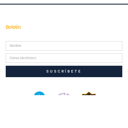
Boletín
SUSCRÍBETE