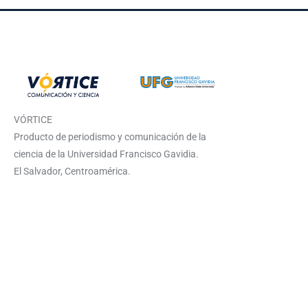
VÓRTICE
Producto de periodismo y comunicación de la
ciencia de la Universidad Francisco Gavidia.
El Salvador, Centroamérica.