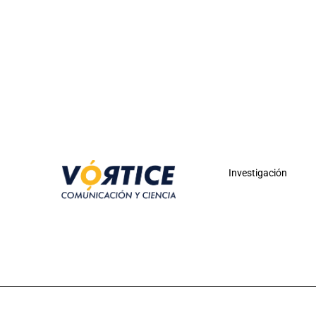
Investigación