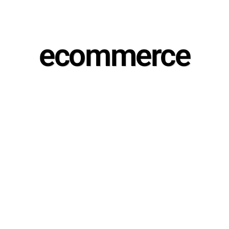
ecommerce