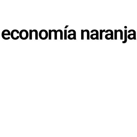
economía naranja