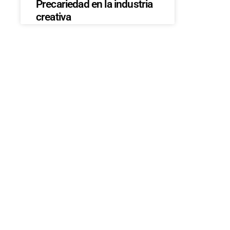
Precariedad en la industria
creativa