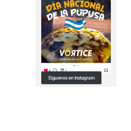
Síguenos en Instagram