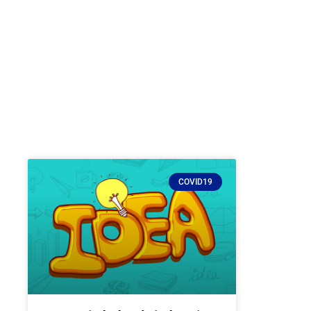
COVID19