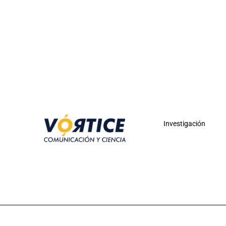
Investigación