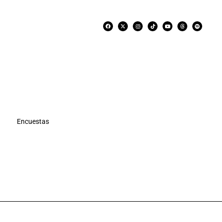
Encuestas