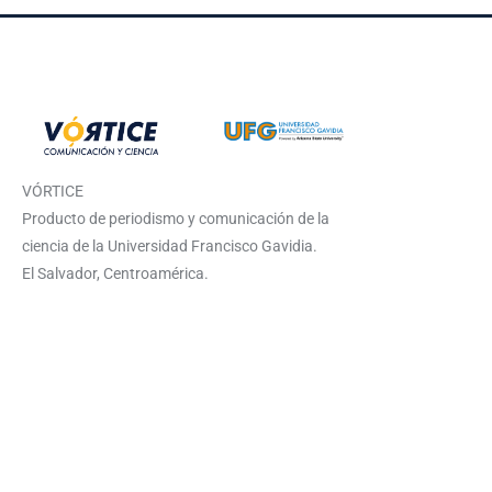
VÓRTICE
Producto de periodismo y comunicación de la
ciencia de la Universidad Francisco Gavidia.
El Salvador, Centroamérica.