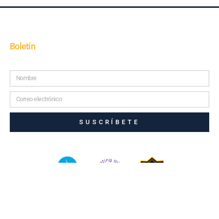
Boletín
SUSCRÍBETE