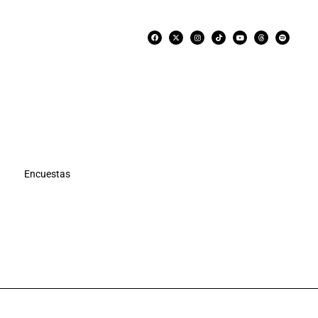
Encuestas