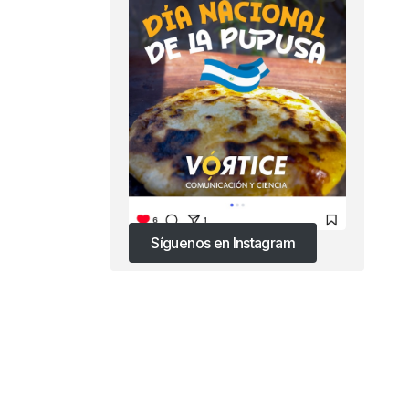
Síguenos en Instagram