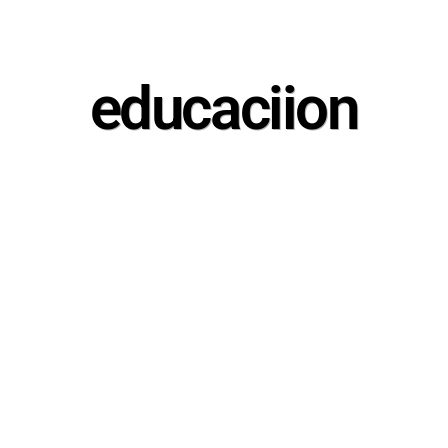
educaciion