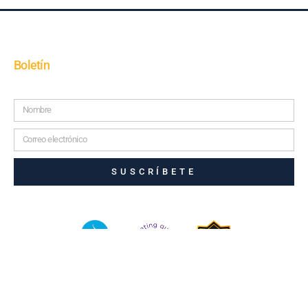
Boletín
SUSCRÍBETE