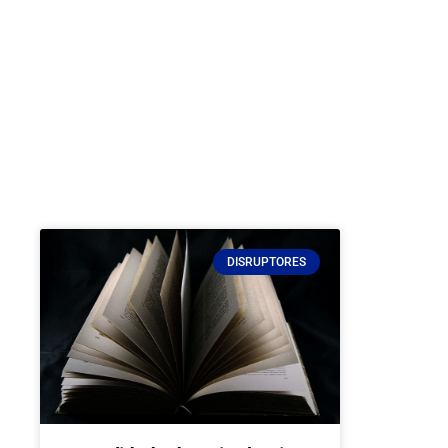
DISRUPTORES