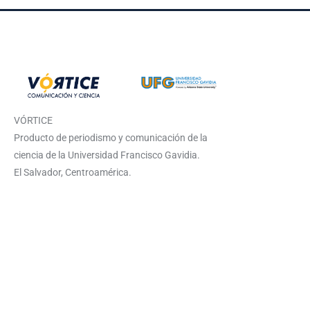
VÓRTICE
Producto de periodismo y comunicación de la
ciencia de la Universidad Francisco Gavidia.
El Salvador, Centroamérica.