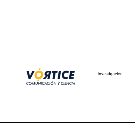
Investigación