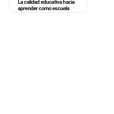
La calidad educativa hacia
aprender como escuela