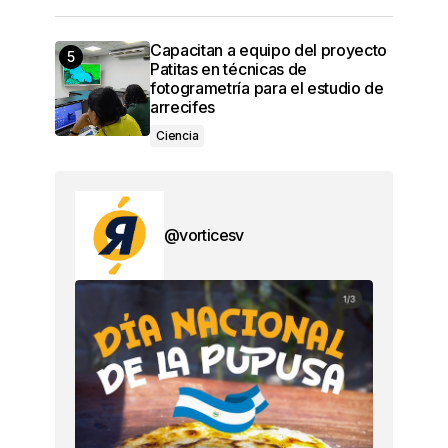
Capacitan a equipo del proyecto
Patitas en técnicas de
fotogrametría para el estudio de
arrecifes
Ciencia
@vorticesv