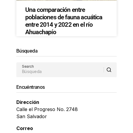
Una comparación entre
poblaciones de fauna acuática
entre 2014 y 2022 en el río
Ahuachapío
Búsqueda
Search
Encuéntranos
Dirección
Calle el Progreso No. 2748
San Salvador
Correo