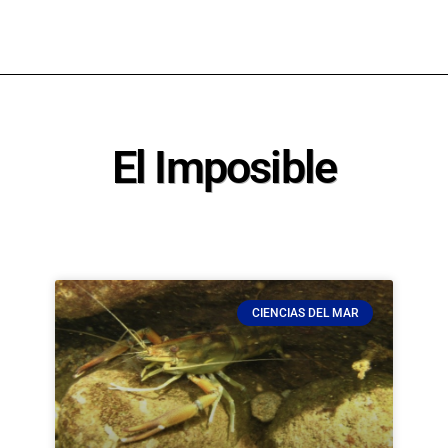
El Imposible
CIENCIAS DEL MAR