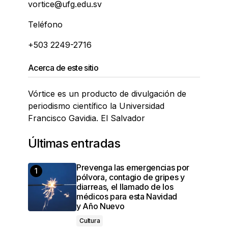
vortice@ufg.edu.sv
Teléfono
+503 2249-2716
Acerca de este sitio
Vórtice es un producto de divulgación de
periodismo científico la Universidad
Francisco Gavidia. El Salvador
Últimas entradas
Prevenga las emergencias por
pólvora, contagio de gripes y
diarreas, el llamado de los
médicos para esta Navidad
y Año Nuevo
Cultura