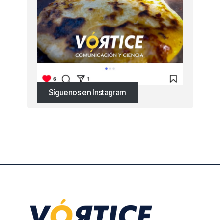
Síguenos en Instagram