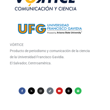
VÓRTICE
Producto de periodismo y comunicación de la ciencia
de la Universidad Francisco Gavidia.
El Salvador, Centroamérica.