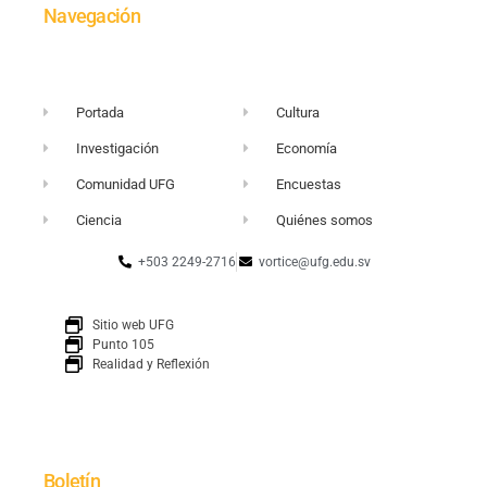
Navegación
Portada
Cultura
Investigación
Economía
Comunidad UFG
Encuestas
Ciencia
Quiénes somos
+503 2249-2716
vortice@ufg.edu.sv
Sitio web UFG
Punto 105
Realidad y Reflexión
Boletín