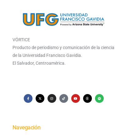
VÓRTICE
Producto de periodismo y comunicación de la ciencia
de la Universidad Francisco Gavidia.
El Salvador, Centroamérica.
Navegación