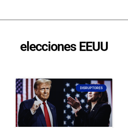
elecciones EEUU
DISRUPTORES