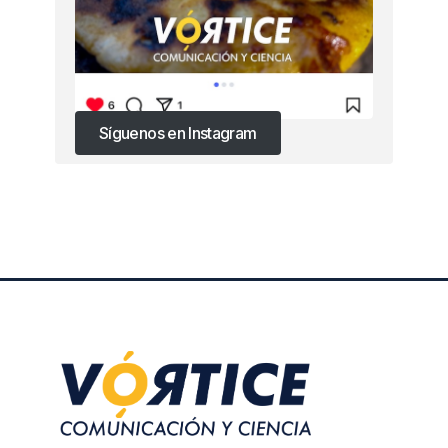
Síguenos en Instagram