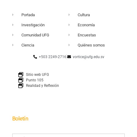
Portada
Cultura
Investigación
Economía
Comunidad UFG
Encuestas
Ciencia
Quiénes somos
+503 2249-2716
vortice@ufg.edu.sv
Sitio web UFG
Punto 105
Realidad y Reflexión
Boletín