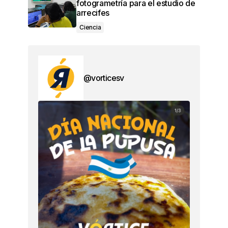
fotogrametría para el estudio de
arrecifes
Ciencia
@vorticesv