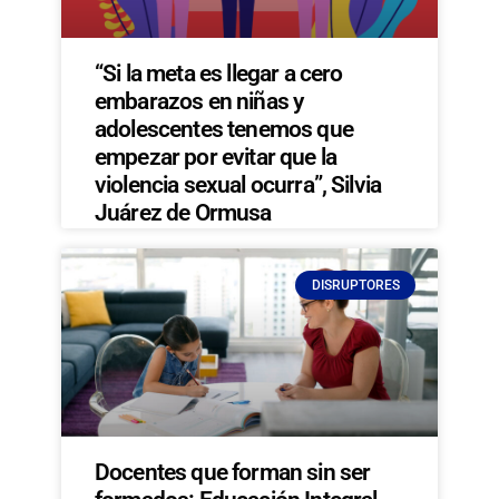
“Si la meta es llegar a cero
embarazos en niñas y
adolescentes tenemos que
empezar por evitar que la
violencia sexual ocurra”, Silvia
Juárez de Ormusa
DISRUPTORES
Docentes que forman sin ser