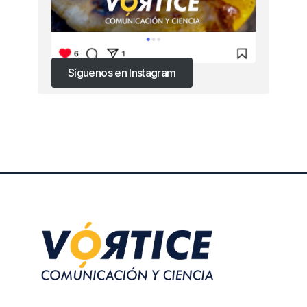
Síguenos en Instagram