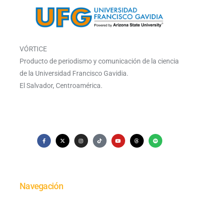
VÓRTICE
Producto de periodismo y comunicación de la ciencia
de la Universidad Francisco Gavidia.
El Salvador, Centroamérica.
Navegación