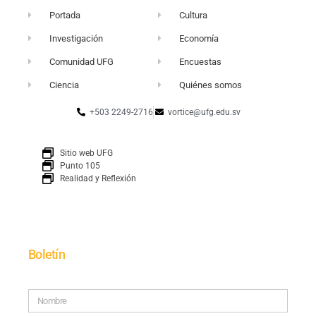
Portada
Cultura
Investigación
Economía
Comunidad UFG
Encuestas
Ciencia
Quiénes somos
+503 2249-2716
vortice@ufg.edu.sv
Sitio web UFG
Punto 105
Realidad y Reflexión
Boletín