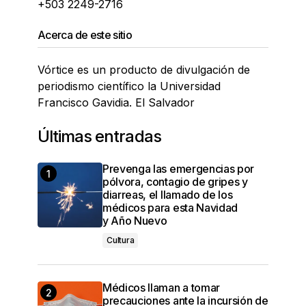
+503 2249-2716
Acerca de este sitio
Vórtice es un producto de divulgación de
periodismo científico la Universidad
Francisco Gavidia. El Salvador
Últimas entradas
Prevenga las emergencias por
pólvora, contagio de gripes y
diarreas, el llamado de los
médicos para esta Navidad
y Año Nuevo
Cultura
Médicos llaman a tomar
precauciones ante la incursión de