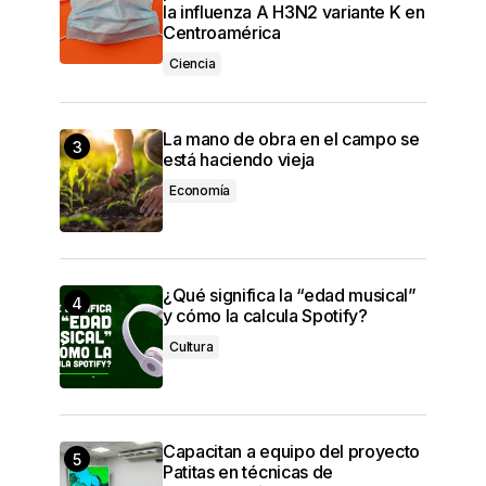
la influenza A H3N2 variante K en
Centroamérica
Ciencia
La mano de obra en el campo se
está haciendo vieja
Economía
¿Qué significa la “edad musical”
y cómo la calcula Spotify?
Cultura
Capacitan a equipo del proyecto
Patitas en técnicas de