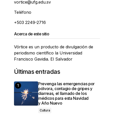
vortice@ufg.edu.sv
Teléfono
+503 2249-2716
Acerca de este sitio
Vórtice es un producto de divulgación de
periodismo científico la Universidad
Francisco Gavidia. El Salvador
Últimas entradas
Prevenga las emergencias por
pólvora, contagio de gripes y
diarreas, el llamado de los
médicos para esta Navidad
y Año Nuevo
Cultura