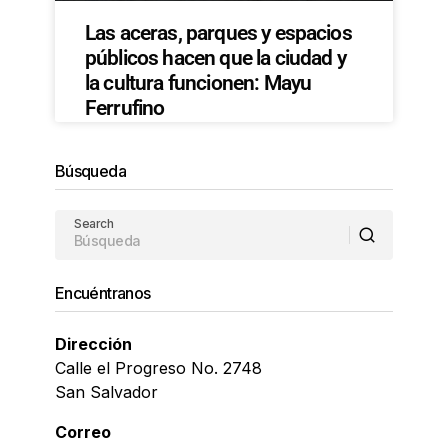
Las aceras, parques y espacios
públicos hacen que la ciudad y
la cultura funcionen: Mayu
Ferrufino
Búsqueda
Search
Encuéntranos
Dirección
Calle el Progreso No. 2748
San Salvador
Correo