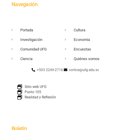
Navegación
Portada
Cultura
Investigación
Economía
Comunidad UFG
Encuestas
Ciencia
Quiénes somos
+503 2249-2716
vortice@ufg.edu.sv
Sitio web UFG
Punto 105
Realidad y Reflexión
Boletín