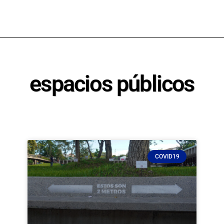
espacios públicos
COVID19