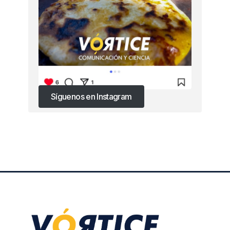
Síguenos en Instagram