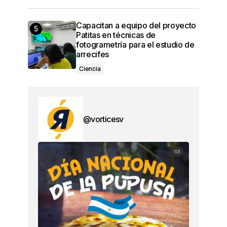
Capacitan a equipo del proyecto
Patitas en técnicas de
fotogrametría para el estudio de
arrecifes
Ciencia
@vorticesv