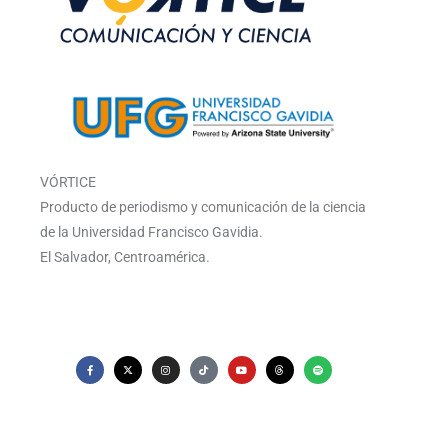
VÓRTICE
Producto de periodismo y comunicación de la ciencia
de la Universidad Francisco Gavidia.
El Salvador, Centroamérica.