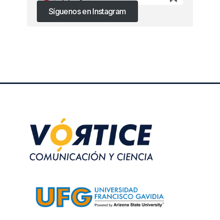
Síguenos en Instagram