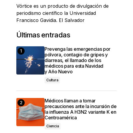
Vórtice es un producto de divulgación de
periodismo científico la Universidad
Francisco Gavidia. El Salvador
Últimas entradas
Prevenga las emergencias por
pólvora, contagio de gripes y
diarreas, el llamado de los
médicos para esta Navidad
y Año Nuevo
Cultura
Médicos llaman a tomar
precauciones ante la incursión de
la influenza A H3N2 variante K en
Centroamérica
Ciencia