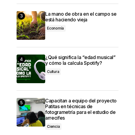
La mano de obra en el campo se
está haciendo vieja
Economía
¿Qué significa la “edad musical”
y cómo la calcula Spotify?
Cultura
Capacitan a equipo del proyecto
Patitas en técnicas de
fotogrametría para el estudio de
arrecifes
Ciencia