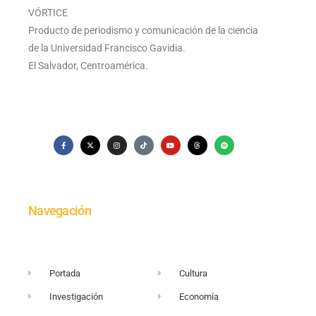
VÓRTICE
Producto de periodismo y comunicación de la ciencia
de la Universidad Francisco Gavidia.
El Salvador, Centroamérica.
Navegación
Portada
Cultura
Investigación
Economía