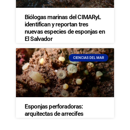
Biólogas marinas del CIMARyL
identifican y reportan tres
nuevas especies de esponjas en
El Salvador
CIENCIAS DEL MAR
Esponjas perforadoras:
arquitectas de arrecifes