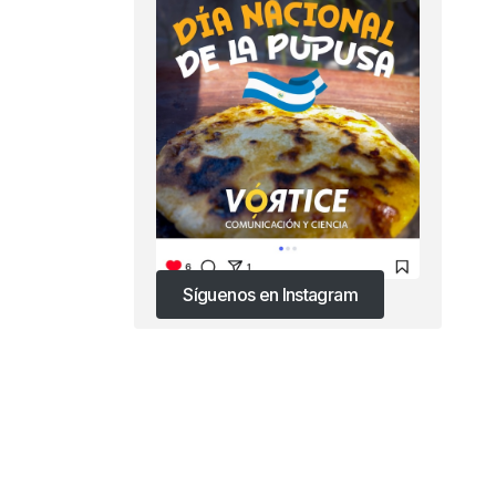
Síguenos en Instagram