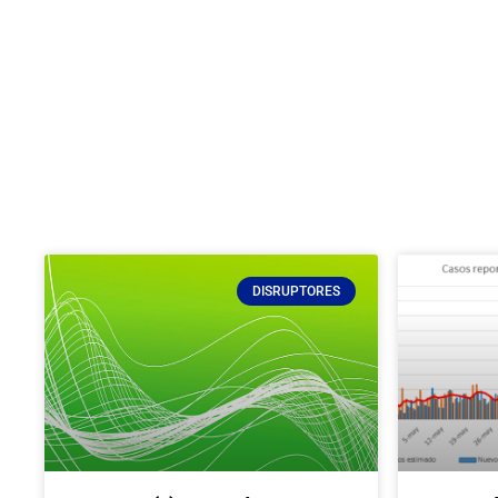
DISRUPTORES