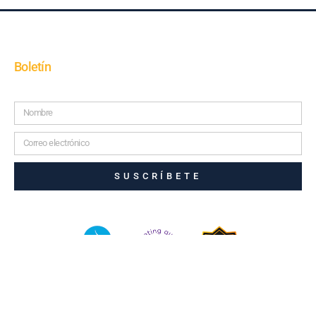
Boletín
SUSCRÍBETE