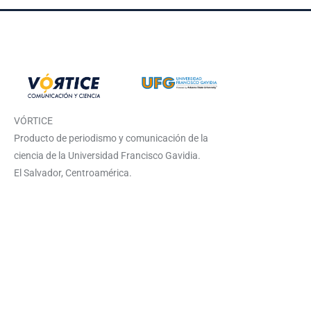
VÓRTICE
Producto de periodismo y comunicación de la
ciencia de la Universidad Francisco Gavidia.
El Salvador, Centroamérica.