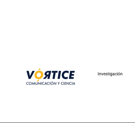
Investigación