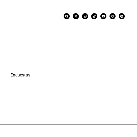
Encuestas