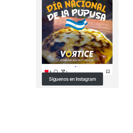
Síguenos en Instagram