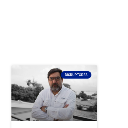
DISRUPTORES