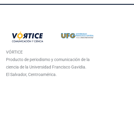
VÓRTICE
Producto de periodismo y comunicación de la
ciencia de la Universidad Francisco Gavidia.
El Salvador, Centroamérica.