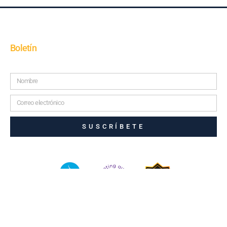
Boletín
SUSCRÍBETE