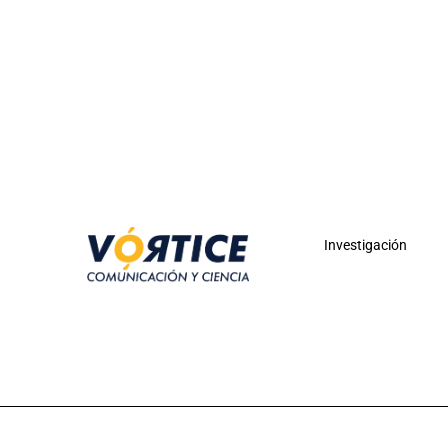
Investigación