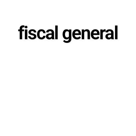
fiscal general