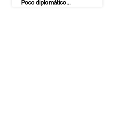
Poco diplomático…