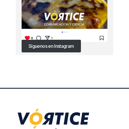
Síguenos en Instagram