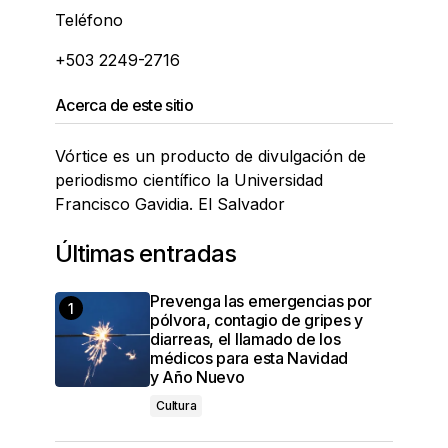
Teléfono
+503 2249-2716
Acerca de este sitio
Vórtice es un producto de divulgación de
periodismo científico la Universidad
Francisco Gavidia. El Salvador
Últimas entradas
Prevenga las emergencias por
pólvora, contagio de gripes y
diarreas, el llamado de los
médicos para esta Navidad
y Año Nuevo
Cultura