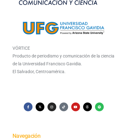
VÓRTICE
Producto de periodismo y comunicación de la ciencia
de la Universidad Francisco Gavidia.
El Salvador, Centroamérica.
Navegación