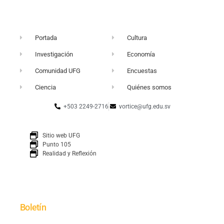
Portada
Cultura
Investigación
Economía
Comunidad UFG
Encuestas
Ciencia
Quiénes somos
+503 2249-2716
vortice@ufg.edu.sv
Sitio web UFG
Punto 105
Realidad y Reflexión
Boletín