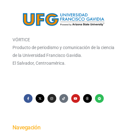
VÓRTICE
Producto de periodismo y comunicación de la ciencia
de la Universidad Francisco Gavidia.
El Salvador, Centroamérica.
Navegación