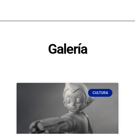
Galería
CULTURA