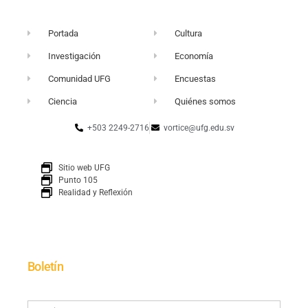
Portada
Cultura
Investigación
Economía
Comunidad UFG
Encuestas
Ciencia
Quiénes somos
+503 2249-2716
vortice@ufg.edu.sv
Sitio web UFG
Punto 105
Realidad y Reflexión
Boletín