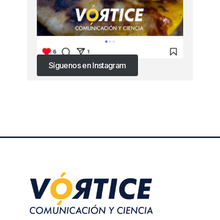
Síguenos en Instagram