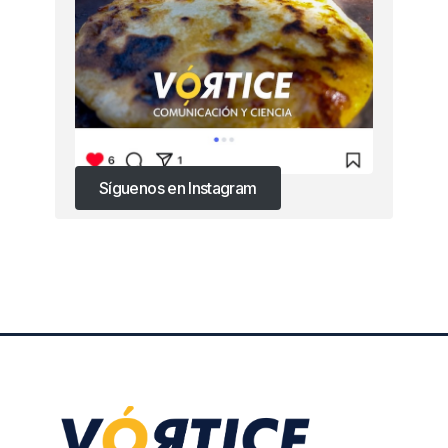
Síguenos en Instagram