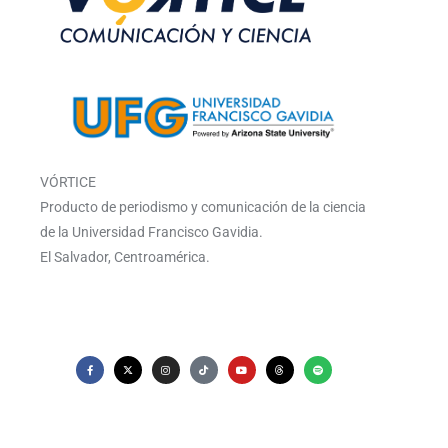
VÓRTICE
Producto de periodismo y comunicación de la ciencia
de la Universidad Francisco Gavidia.
El Salvador, Centroamérica.