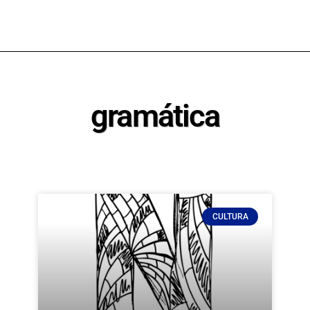
gramática
CULTURA