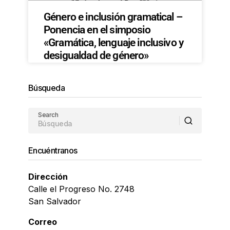
Género e inclusión gramatical –
Ponencia en el simposio
«Gramática, lenguaje inclusivo y
desigualdad de género»
Búsqueda
Search
Encuéntranos
Dirección
Calle el Progreso No. 2748
San Salvador
Correo