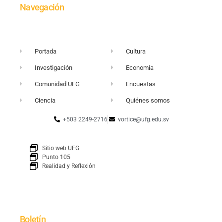
Navegación
Portada
Cultura
Investigación
Economía
Comunidad UFG
Encuestas
Ciencia
Quiénes somos
+503 2249-2716
vortice@ufg.edu.sv
Sitio web UFG
Punto 105
Realidad y Reflexión
Boletín