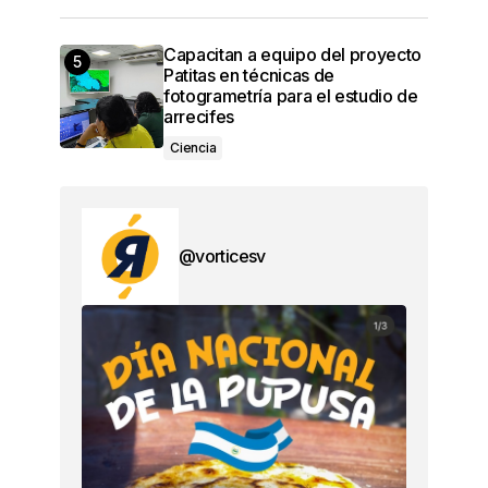
Capacitan a equipo del proyecto
Patitas en técnicas de
fotogrametría para el estudio de
arrecifes
Ciencia
@vorticesv