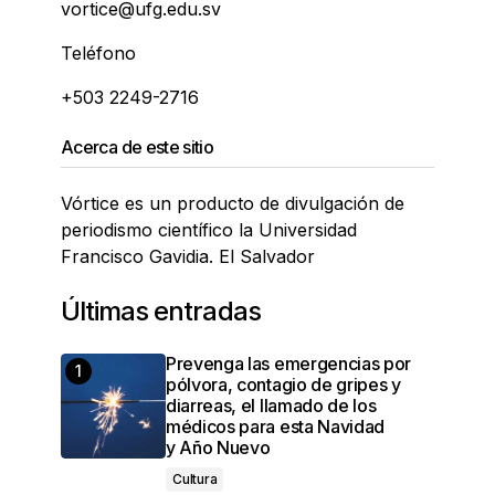
vortice@ufg.edu.sv
Teléfono
+503 2249-2716
Acerca de este sitio
Vórtice es un producto de divulgación de
periodismo científico la Universidad
Francisco Gavidia. El Salvador
Últimas entradas
Prevenga las emergencias por
pólvora, contagio de gripes y
diarreas, el llamado de los
médicos para esta Navidad
y Año Nuevo
Cultura