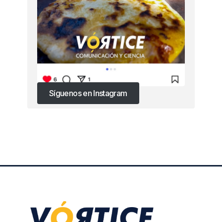
Síguenos en Instagram