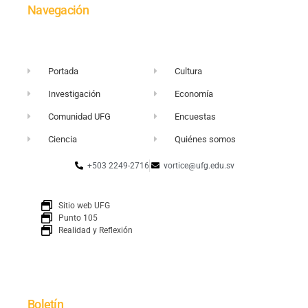
Navegación
Portada
Cultura
Investigación
Economía
Comunidad UFG
Encuestas
Ciencia
Quiénes somos
+503 2249-2716
vortice@ufg.edu.sv
Sitio web UFG
Punto 105
Realidad y Reflexión
Boletín