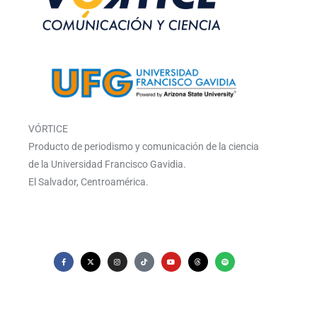
VÓRTICE
Producto de periodismo y comunicación de la ciencia
de la Universidad Francisco Gavidia.
El Salvador, Centroamérica.