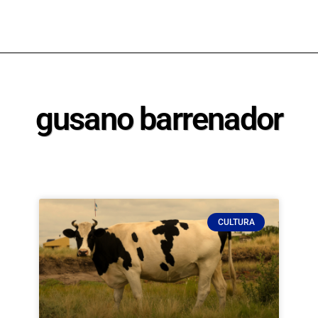
gusano barrenador
CULTURA