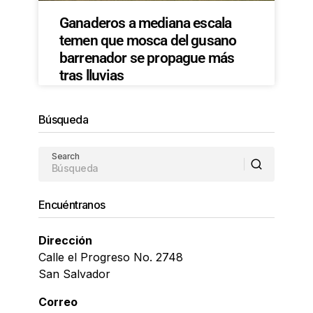
Ganaderos a mediana escala
temen que mosca del gusano
barrenador se propague más
tras lluvias
Búsqueda
Search
Encuéntranos
Dirección
Calle el Progreso No. 2748
San Salvador
Correo