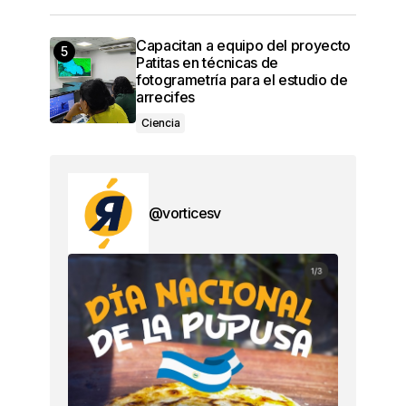
Capacitan a equipo del proyecto
Patitas en técnicas de
fotogrametría para el estudio de
arrecifes
Ciencia
@vorticesv