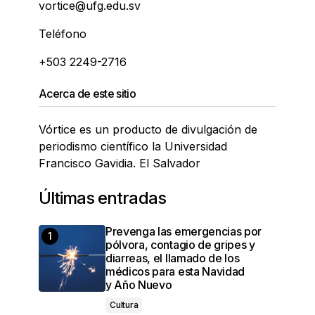
vortice@ufg.edu.sv
Teléfono
+503 2249-2716
Acerca de este sitio
Vórtice es un producto de divulgación de
periodismo científico la Universidad
Francisco Gavidia. El Salvador
Últimas entradas
Prevenga las emergencias por
pólvora, contagio de gripes y
diarreas, el llamado de los
médicos para esta Navidad
y Año Nuevo
Cultura