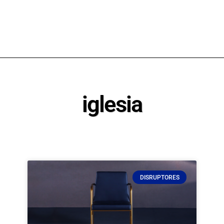
iglesia
DISRUPTORES