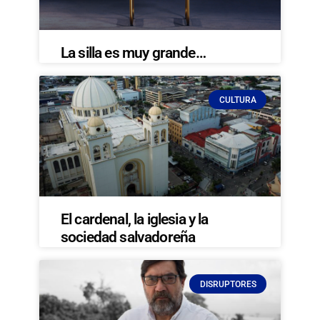
La silla es muy grande…
CULTURA
El cardenal, la iglesia y la
sociedad salvadoreña
DISRUPTORES