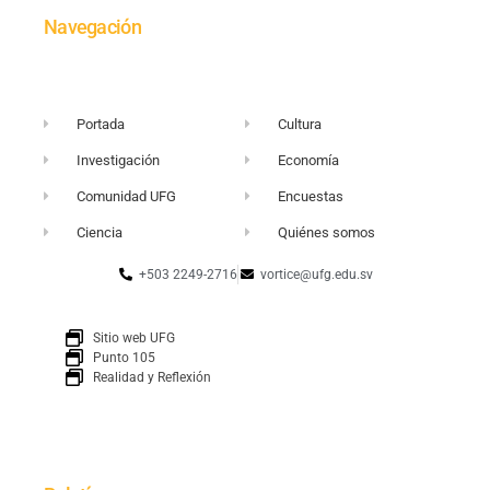
Navegación
Portada
Cultura
Investigación
Economía
Comunidad UFG
Encuestas
Ciencia
Quiénes somos
+503 2249-2716
vortice@ufg.edu.sv
Sitio web UFG
Punto 105
Realidad y Reflexión