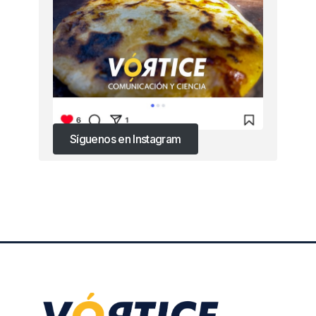
Síguenos en Instagram