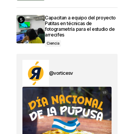
Capacitan a equipo del proyecto
Patitas en técnicas de
fotogrametría para el estudio de
arrecifes
Ciencia
@vorticesv