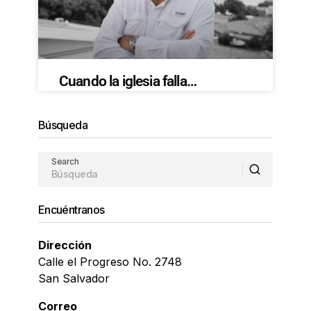
Cuando la iglesia falla…
Búsqueda
Search
Encuéntranos
Dirección
Calle el Progreso No. 2748
San Salvador
Correo