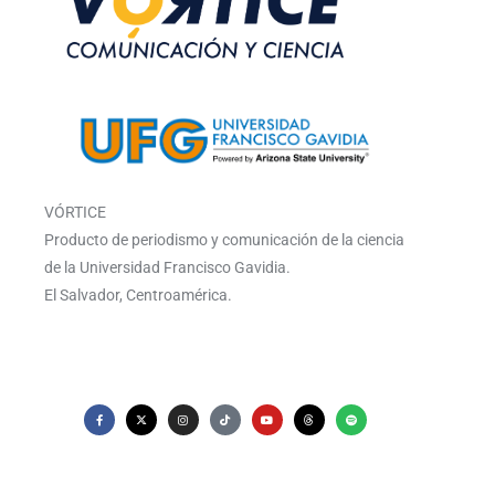
VÓRTICE
Producto de periodismo y comunicación de la ciencia
de la Universidad Francisco Gavidia.
El Salvador, Centroamérica.