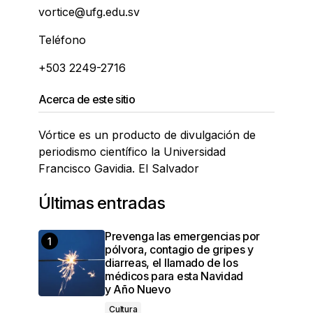
vortice@ufg.edu.sv
Teléfono
+503 2249-2716
Acerca de este sitio
Vórtice es un producto de divulgación de
periodismo científico la Universidad
Francisco Gavidia. El Salvador
Últimas entradas
Prevenga las emergencias por
pólvora, contagio de gripes y
diarreas, el llamado de los
médicos para esta Navidad
y Año Nuevo
Cultura