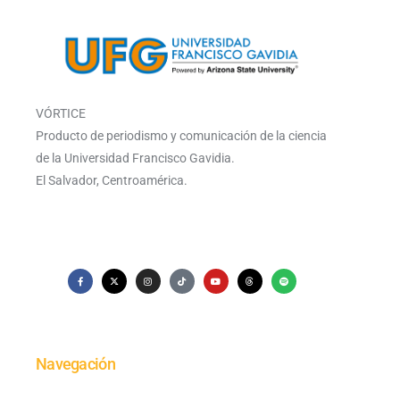
VÓRTICE
Producto de periodismo y comunicación de la ciencia
de la Universidad Francisco Gavidia.
El Salvador, Centroamérica.
Navegación