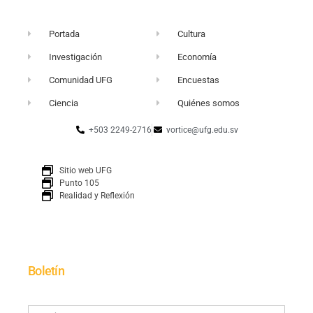
Portada
Cultura
Investigación
Economía
Comunidad UFG
Encuestas
Ciencia
Quiénes somos
+503 2249-2716
vortice@ufg.edu.sv
Sitio web UFG
Punto 105
Realidad y Reflexión
Boletín