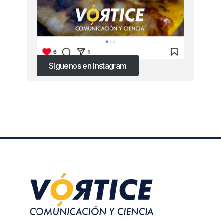
Síguenos en Instagram