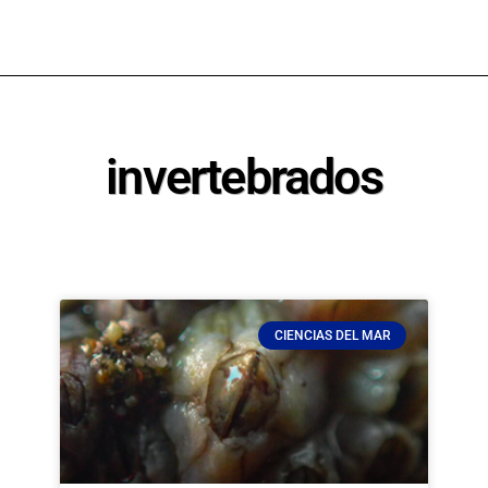
invertebrados
CIENCIAS DEL MAR