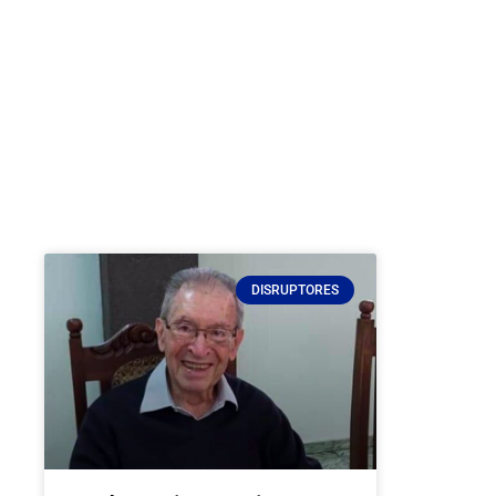
DISRUPTORES