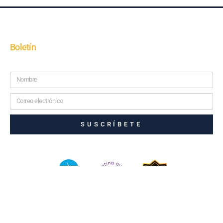
Boletín
SUSCRÍBETE