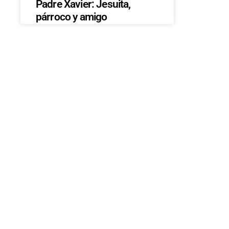
Padre Xavier: Jesuita,
párroco y amigo