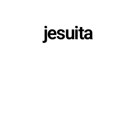
jesuita