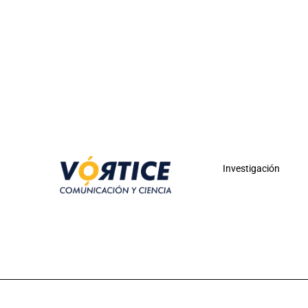
Investigación