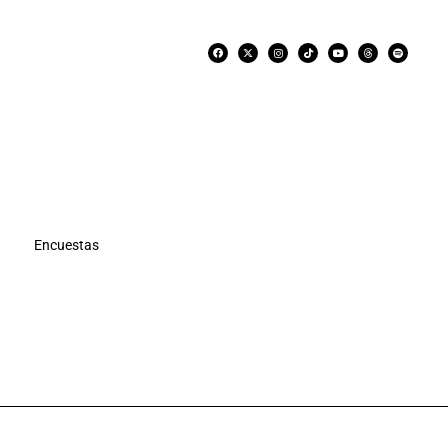
Encuestas