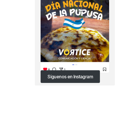
Síguenos en Instagram