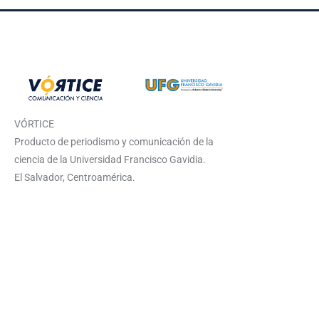
VÓRTICE
Producto de periodismo y comunicación de la
ciencia de la Universidad Francisco Gavidia.
El Salvador, Centroamérica.