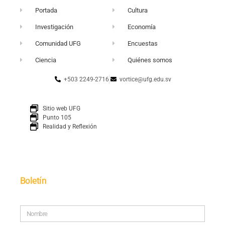
Portada
Cultura
Investigación
Economía
Comunidad UFG
Encuestas
Ciencia
Quiénes somos
+503 2249-2716
vortice@ufg.edu.sv
Sitio web UFG
Punto 105
Realidad y Reflexión
Boletín