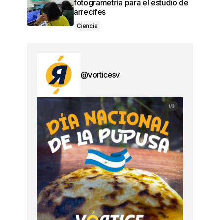
fotogrametría para el estudio de
arrecifes
Ciencia
@vorticesv