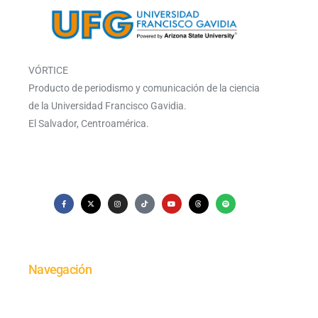
VÓRTICE
Producto de periodismo y comunicación de la ciencia
de la Universidad Francisco Gavidia.
El Salvador, Centroamérica.
Navegación