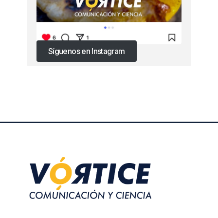
Síguenos en Instagram