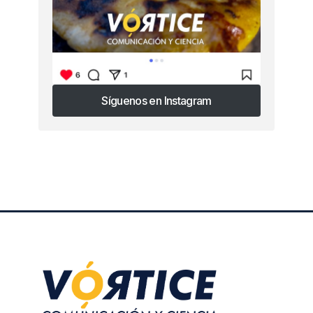
Síguenos en Instagram