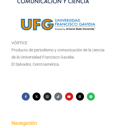
VÓRTICE
Producto de periodismo y comunicación de la ciencia
de la Universidad Francisco Gavidia.
El Salvador, Centroamérica.
Navegación