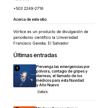
+503 2249-2716
Acerca de este sitio
Vórtice es un producto de divulgación de
periodismo científico la Universidad
Francisco Gavidia. El Salvador
Últimas entradas
Prevenga las emergencias por
pólvora, contagio de gripes y
diarreas, el llamado de los
médicos para esta Navidad
y Año Nuevo
Cultura