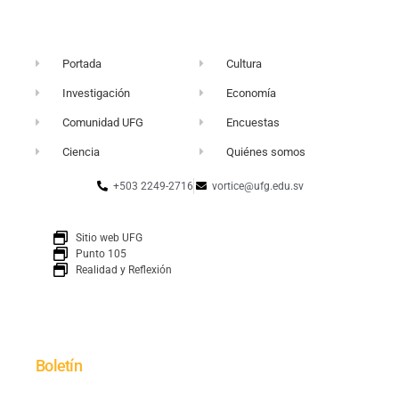
Portada
Cultura
Investigación
Economía
Comunidad UFG
Encuestas
Ciencia
Quiénes somos
+503 2249-2716
vortice@ufg.edu.sv
Sitio web UFG
Punto 105
Realidad y Reflexión
Boletín