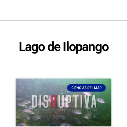
Lago de Ilopango
CIENCIAS DEL MAR