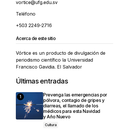
vortice@ufg.edu.sv
Teléfono
+503 2249-2716
Acerca de este sitio
Vórtice es un producto de divulgación de
periodismo científico la Universidad
Francisco Gavidia. El Salvador
Últimas entradas
Prevenga las emergencias por
pólvora, contagio de gripes y
diarreas, el llamado de los
médicos para esta Navidad
y Año Nuevo
Cultura