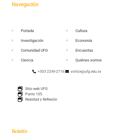
Navegación
Portada
Cultura
Investigación
Economía
Comunidad UFG
Encuestas
Ciencia
Quiénes somos
+503 2249-2716
vortice@ufg.edu.sv
Sitio web UFG
Punto 105
Realidad y Reflexión
Boletín