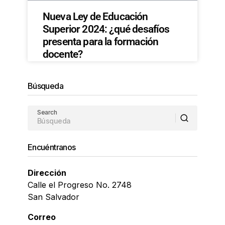
Nueva Ley de Educación
Superior 2024: ¿qué desafíos
presenta para la formación
docente?
Búsqueda
Search
Encuéntranos
Dirección
Calle el Progreso No. 2748
San Salvador
Correo