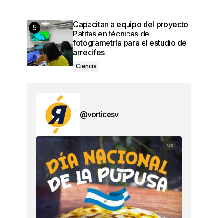
Capacitan a equipo del proyecto
Patitas en técnicas de
fotogrametría para el estudio de
arrecifes
Ciencia
@vorticesv