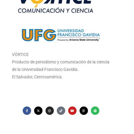
VÓRTICE
Producto de periodismo y comunicación de la ciencia
de la Universidad Francisco Gavidia.
El Salvador, Centroamérica.