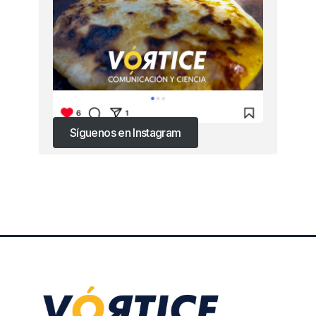
Síguenos en Instagram