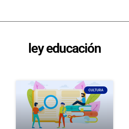
ley educación
CULTURA