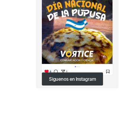
Síguenos en Instagram