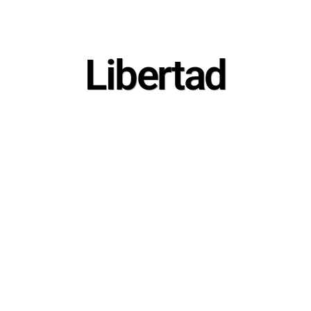
Libertad