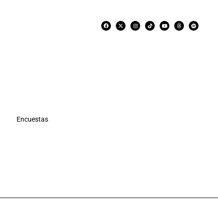
Encuestas