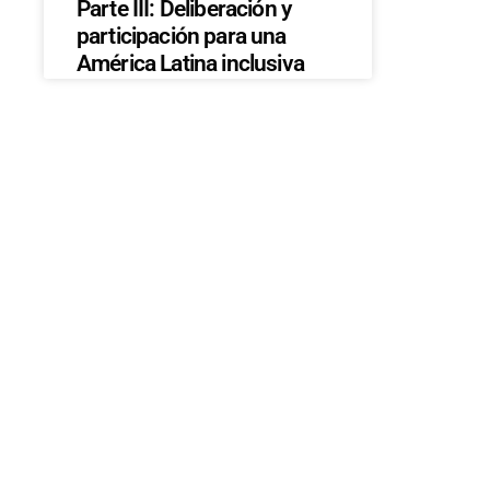
Parte III: Deliberación y
participación para una
América Latina inclusiva