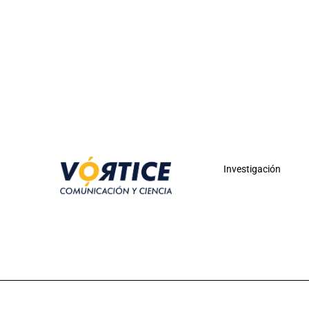
Investigación