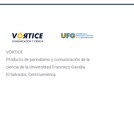
VÓRTICE
Producto de periodismo y comunicación de la
ciencia de la Universidad Francisco Gavidia.
El Salvador, Centroamérica.