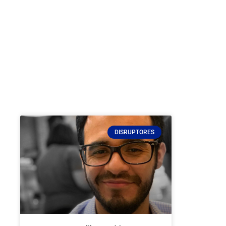
DISRUPTORES