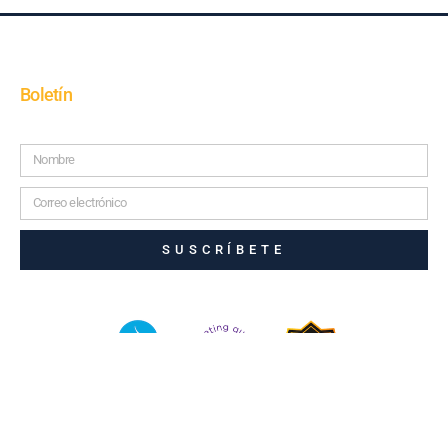
Boletín
SUSCRÍBETE