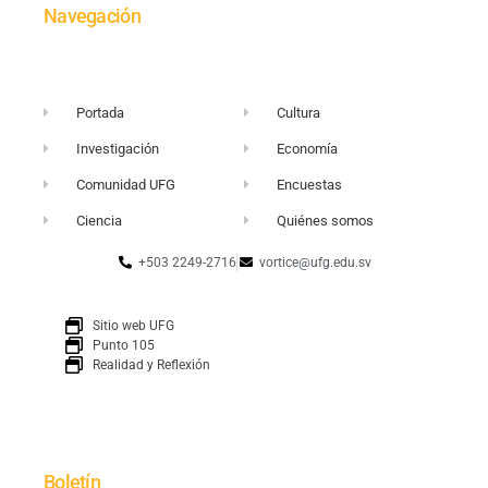
Navegación
Portada
Cultura
Investigación
Economía
Comunidad UFG
Encuestas
Ciencia
Quiénes somos
+503 2249-2716
vortice@ufg.edu.sv
Sitio web UFG
Punto 105
Realidad y Reflexión
Boletín