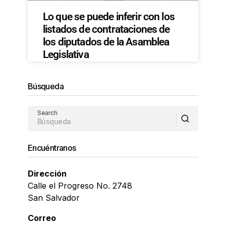
Lo que se puede inferir con los
listados de contrataciones de
los diputados de la Asamblea
Legislativa
Búsqueda
Search
Encuéntranos
Dirección
Calle el Progreso No. 2748
San Salvador
Correo