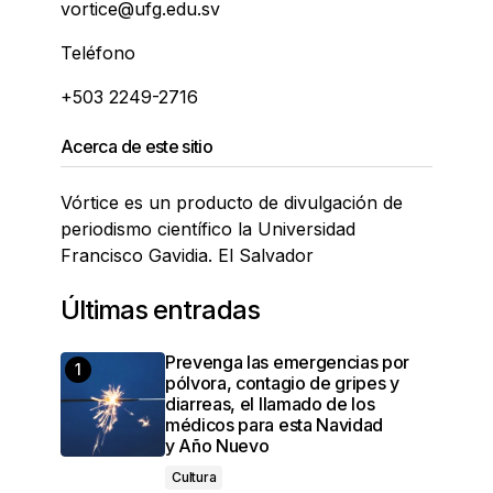
vortice@ufg.edu.sv
Teléfono
+503 2249-2716
Acerca de este sitio
Vórtice es un producto de divulgación de
periodismo científico la Universidad
Francisco Gavidia. El Salvador
Últimas entradas
Prevenga las emergencias por
pólvora, contagio de gripes y
diarreas, el llamado de los
médicos para esta Navidad
y Año Nuevo
Cultura