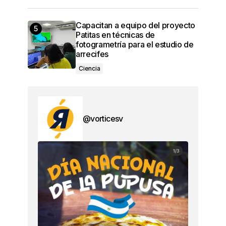
Capacitan a equipo del proyecto
Patitas en técnicas de
fotogrametría para el estudio de
arrecifes
Ciencia
@vorticesv