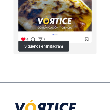
Síguenos en Instagram