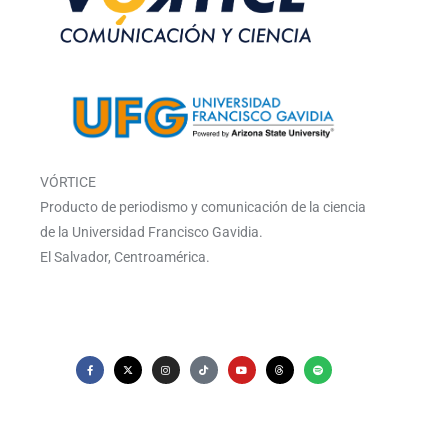
VÓRTICE
Producto de periodismo y comunicación de la ciencia
de la Universidad Francisco Gavidia.
El Salvador, Centroamérica.