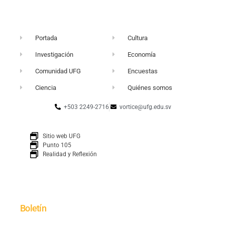
Portada
Cultura
Investigación
Economía
Comunidad UFG
Encuestas
Ciencia
Quiénes somos
+503 2249-2716
vortice@ufg.edu.sv
Sitio web UFG
Punto 105
Realidad y Reflexión
Boletín