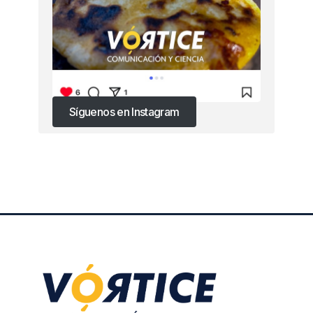
Síguenos en Instagram