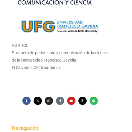
VÓRTICE
Producto de periodismo y comunicación de la ciencia
de la Universidad Francisco Gavidia.
El Salvador, Centroamérica.
Navegación