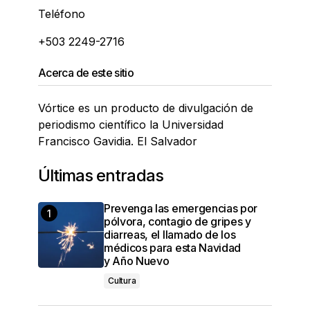
Teléfono
+503 2249-2716
Acerca de este sitio
Vórtice es un producto de divulgación de
periodismo científico la Universidad
Francisco Gavidia. El Salvador
Últimas entradas
Prevenga las emergencias por
pólvora, contagio de gripes y
diarreas, el llamado de los
médicos para esta Navidad
y Año Nuevo
Cultura