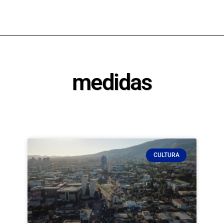
medidas
CULTURA