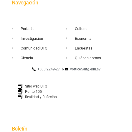
Navegación
Portada
Cultura
Investigación
Economía
Comunidad UFG
Encuestas
Ciencia
Quiénes somos
+503 2249-2716
vortice@ufg.edu.sv
Sitio web UFG
Punto 105
Realidad y Reflexión
Boletín