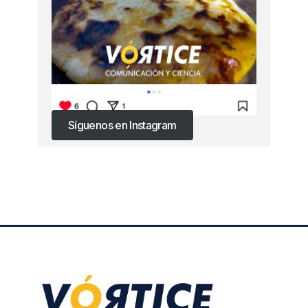
Síguenos en Instagram