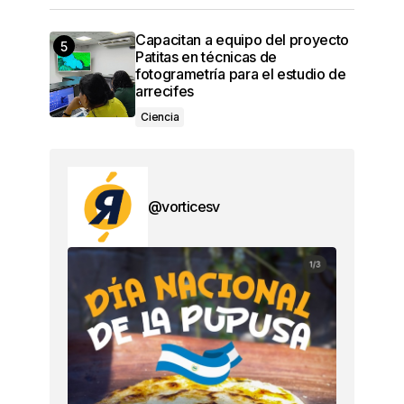
Capacitan a equipo del proyecto
Patitas en técnicas de
fotogrametría para el estudio de
arrecifes
Ciencia
@vorticesv