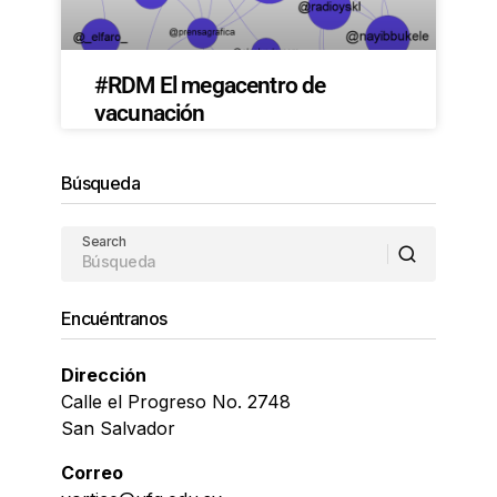
#RDM El megacentro de
vacunación
Búsqueda
Search
Encuéntranos
Dirección
Calle el Progreso No. 2748
San Salvador
Correo