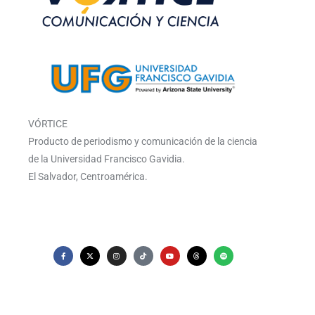
VÓRTICE
Producto de periodismo y comunicación de la ciencia
de la Universidad Francisco Gavidia.
El Salvador, Centroamérica.