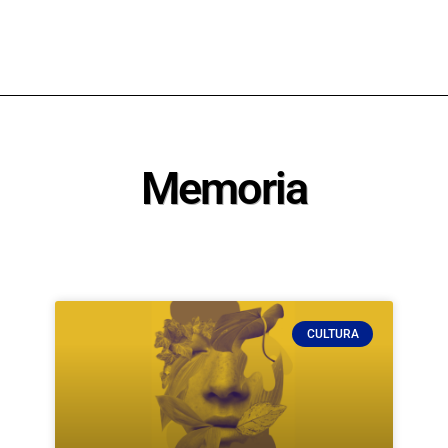
Memoria
CULTURA