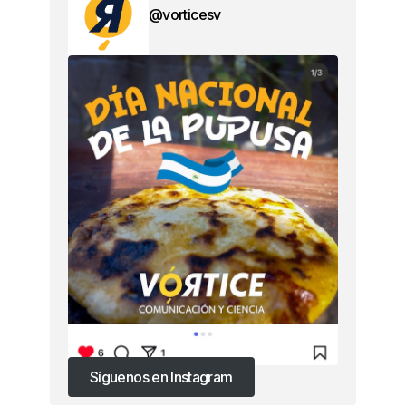
@vorticesv
Síguenos en Instagram