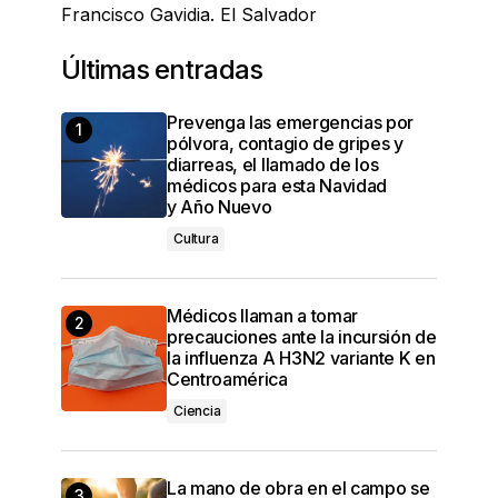
Francisco Gavidia. El Salvador
Últimas entradas
Prevenga las emergencias por
pólvora, contagio de gripes y
diarreas, el llamado de los
médicos para esta Navidad
y Año Nuevo
Cultura
Médicos llaman a tomar
precauciones ante la incursión de
la influenza A H3N2 variante K en
Centroamérica
Ciencia
La mano de obra en el campo se