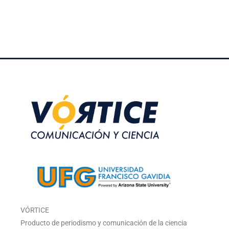
VÓRTICE
Producto de periodismo y comunicación de la ciencia