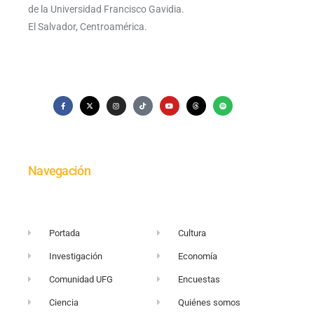
de la Universidad Francisco Gavidia.
El Salvador, Centroamérica.
Navegación
Portada
Cultura
Investigación
Economía
Comunidad UFG
Encuestas
Ciencia
Quiénes somos