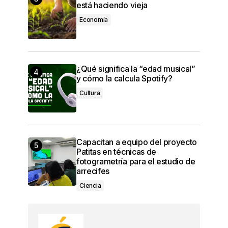
está haciendo vieja
Economía
¿Qué significa la “edad musical”
y cómo la calcula Spotify?
Cultura
Capacitan a equipo del proyecto
Patitas en técnicas de
fotogrametría para el estudio de
arrecifes
Ciencia