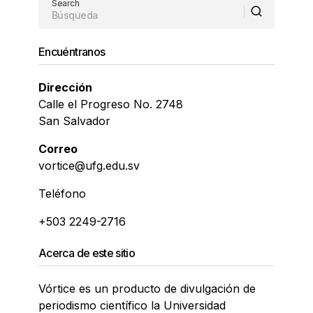
Search
Encuéntranos
Dirección
Calle el Progreso No. 2748
San Salvador
Correo
vortice@ufg.edu.sv
Teléfono
+503 2249-2716
Acerca de este sitio
Vórtice es un producto de divulgación de
periodismo científico la Universidad