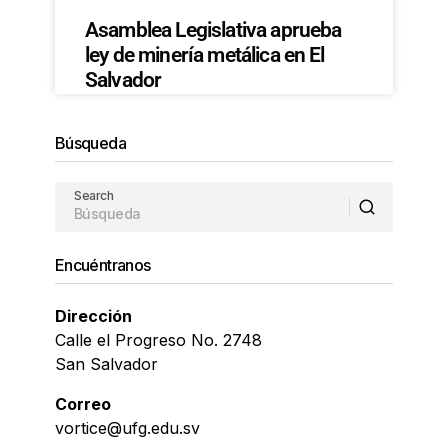
Asamblea Legislativa aprueba
ley de minería metálica en El
Salvador
Búsqueda
Search
Encuéntranos
Dirección
Calle el Progreso No. 2748
San Salvador
Correo
vortice@ufg.edu.sv