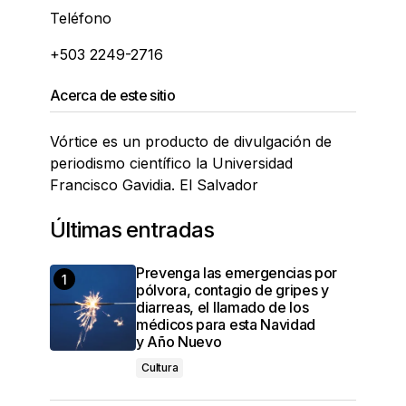
Teléfono
+503 2249-2716
Acerca de este sitio
Vórtice es un producto de divulgación de
periodismo científico la Universidad
Francisco Gavidia. El Salvador
Últimas entradas
Prevenga las emergencias por
pólvora, contagio de gripes y
diarreas, el llamado de los
médicos para esta Navidad
y Año Nuevo
Cultura