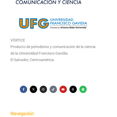
VÓRTICE
Producto de periodismo y comunicación de la ciencia
de la Universidad Francisco Gavidia.
El Salvador, Centroamérica.
Navegación