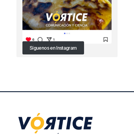
Síguenos en Instagram