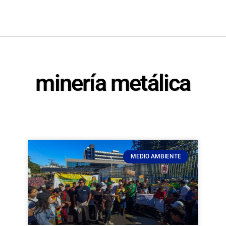
minería metálica
MEDIO AMBIENTE