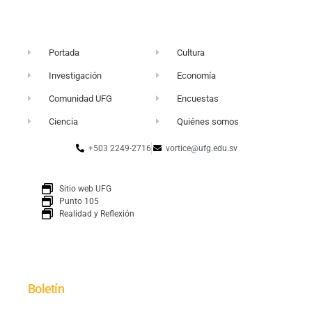
Portada
Cultura
Investigación
Economía
Comunidad UFG
Encuestas
Ciencia
Quiénes somos
+503 2249-2716
vortice@ufg.edu.sv
Sitio web UFG
Punto 105
Realidad y Reflexión
Boletín