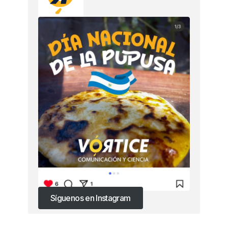
Síguenos en Instagram