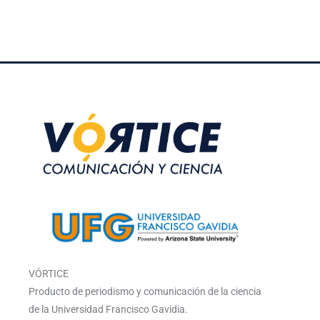
VÓRTICE
Producto de periodismo y comunicación de la ciencia
de la Universidad Francisco Gavidia.