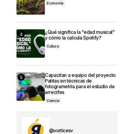
Economía
¿Qué significa la “edad musical”
y cómo la calcula Spotify?
Cultura
Capacitan a equipo del proyecto
Patitas en técnicas de
fotogrametría para el estudio de
arrecifes
Ciencia
@vorticesv