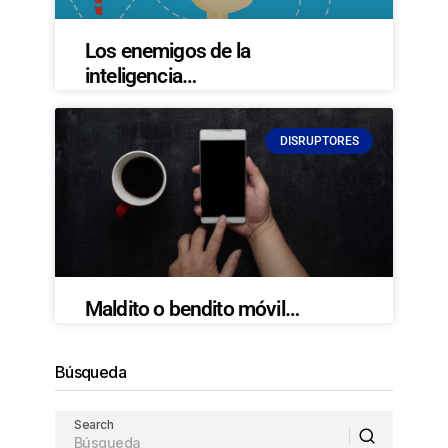
Los enemigos de la
inteligencia…
DISRUPTORES
Maldito o bendito móvil…
Búsqueda
Search