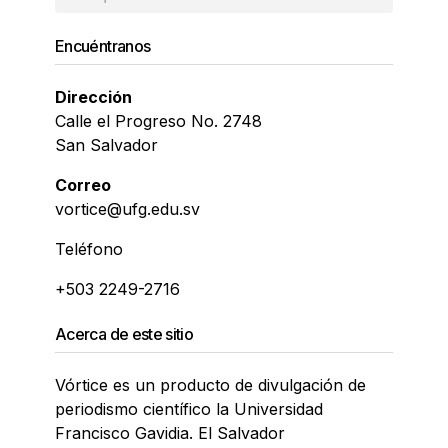
Encuéntranos
Dirección
Calle el Progreso No. 2748
San Salvador
Correo
vortice@ufg.edu.sv
Teléfono
+503 2249-2716
Acerca de este sitio
Vórtice es un producto de divulgación de
periodismo científico la Universidad
Francisco Gavidia. El Salvador