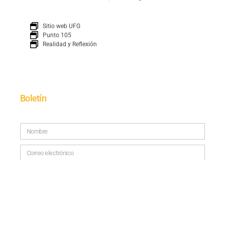
Sitio web UFG
Punto 105
Realidad y Reflexión
Boletín
SUSCRÍBETE