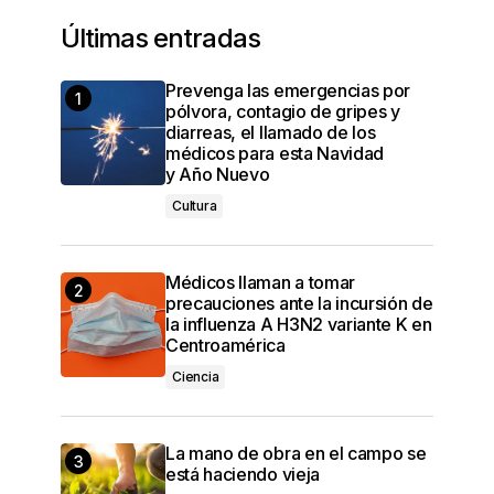
Últimas entradas
Prevenga las emergencias por
pólvora, contagio de gripes y
diarreas, el llamado de los
médicos para esta Navidad
y Año Nuevo
Cultura
Médicos llaman a tomar
precauciones ante la incursión de
la influenza A H3N2 variante K en
Centroamérica
Ciencia
La mano de obra en el campo se
está haciendo vieja