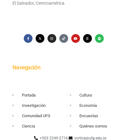
El Salvador, Centroamérica.
Navegación
Portada
Cultura
Investigación
Economía
Comunidad UFG
Encuestas
Ciencia
Quiénes somos
+503 2249-2716
vortice@ufg.edu.sv