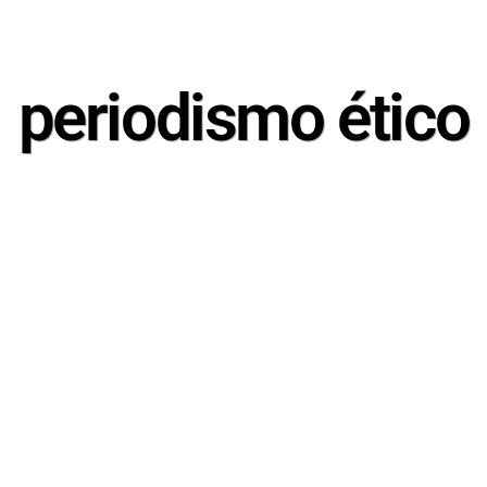
periodismo ético