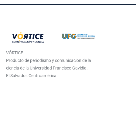
VÓRTICE
Producto de periodismo y comunicación de la
ciencia de la Universidad Francisco Gavidia.
El Salvador, Centroamérica.