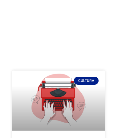
CULTURA