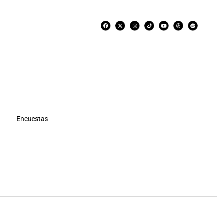
Encuestas