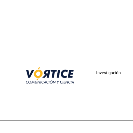
Investigación