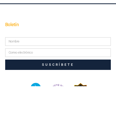
Boletín
SUSCRÍBETE