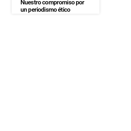
Nuestro compromiso por
un periodismo ético