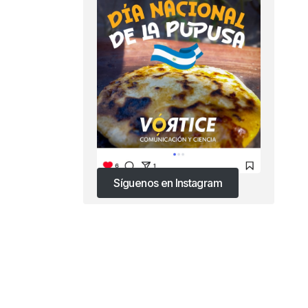
Síguenos en Instagram