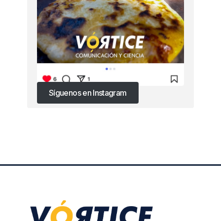
Síguenos en Instagram