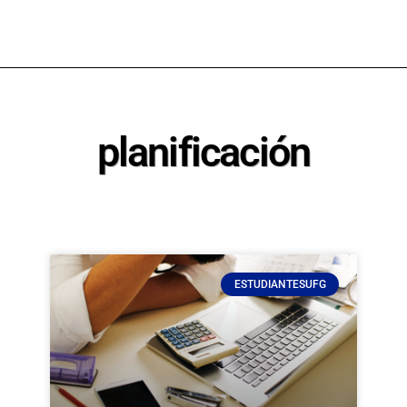
planificación
ESTUDIANTESUFG