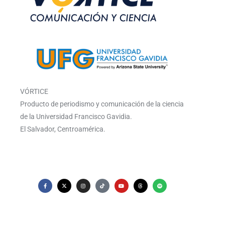
VÓRTICE
Producto de periodismo y comunicación de la ciencia
de la Universidad Francisco Gavidia.
El Salvador, Centroamérica.