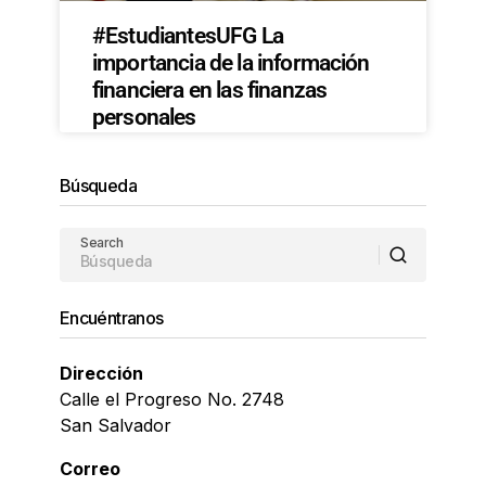
#EstudiantesUFG La
importancia de la información
financiera en las finanzas
personales
Búsqueda
Search
Encuéntranos
Dirección
Calle el Progreso No. 2748
San Salvador
Correo