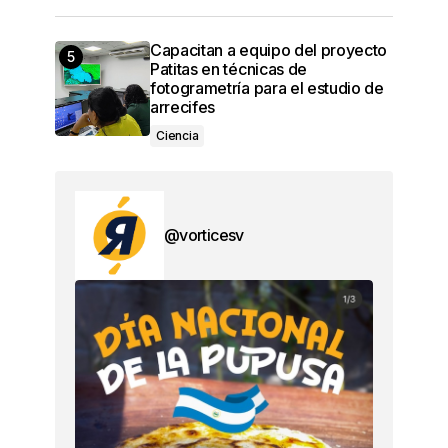
Capacitan a equipo del proyecto
Patitas en técnicas de
fotogrametría para el estudio de
arrecifes
Ciencia
@vorticesv