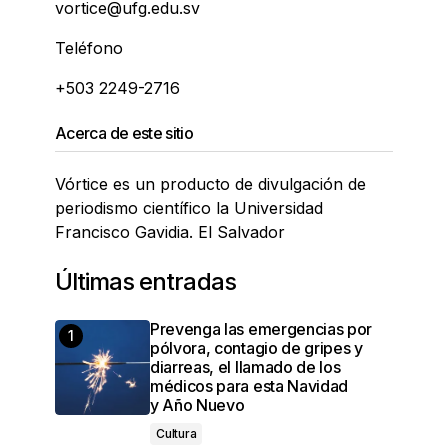
vortice@ufg.edu.sv
Teléfono
+503 2249-2716
Acerca de este sitio
Vórtice es un producto de divulgación de
periodismo científico la Universidad
Francisco Gavidia. El Salvador
Últimas entradas
Prevenga las emergencias por
pólvora, contagio de gripes y
diarreas, el llamado de los
médicos para esta Navidad
y Año Nuevo
Cultura