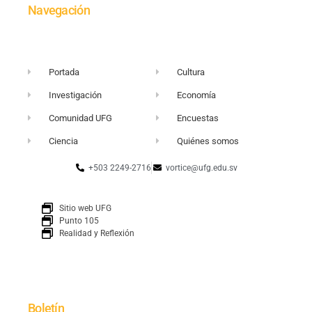
Navegación
Portada
Cultura
Investigación
Economía
Comunidad UFG
Encuestas
Ciencia
Quiénes somos
+503 2249-2716
vortice@ufg.edu.sv
Sitio web UFG
Punto 105
Realidad y Reflexión
Boletín