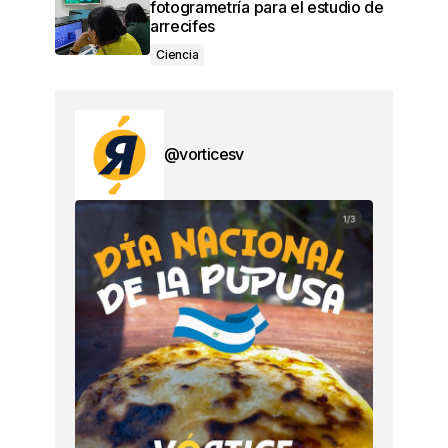
fotogrametría para el estudio de
arrecifes
Ciencia
@vorticesv