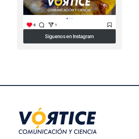
Síguenos en Instagram