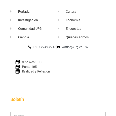
Portada
Cultura
Investigación
Economía
Comunidad UFG
Encuestas
Ciencia
Quiénes somos
+503 2249-2716
vortice@ufg.edu.sv
Sitio web UFG
Punto 105
Realidad y Reflexión
Boletín