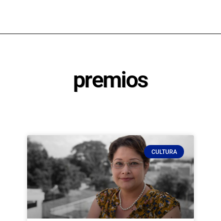
premios
CULTURA