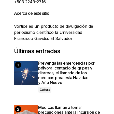
+503 2249-2716
Acerca de este sitio
Vórtice es un producto de divulgación de
periodismo científico la Universidad
Francisco Gavidia. El Salvador
Últimas entradas
Prevenga las emergencias por
pólvora, contagio de gripes y
diarreas, el llamado de los
médicos para esta Navidad
y Año Nuevo
Cultura
Médicos llaman a tomar
precauciones ante la incursión de