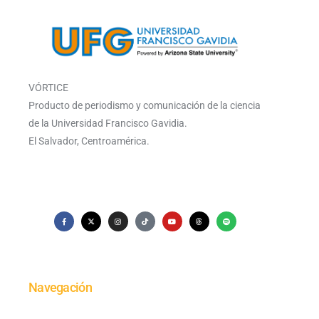
VÓRTICE
Producto de periodismo y comunicación de la ciencia
de la Universidad Francisco Gavidia.
El Salvador, Centroamérica.
Navegación