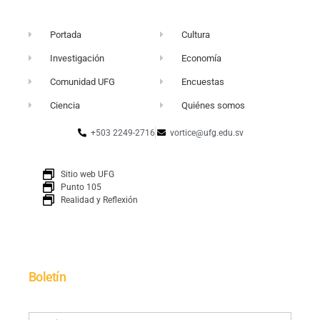
Portada
Cultura
Investigación
Economía
Comunidad UFG
Encuestas
Ciencia
Quiénes somos
+503 2249-2716
vortice@ufg.edu.sv
Sitio web UFG
Punto 105
Realidad y Reflexión
Boletín