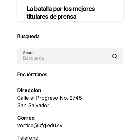
La batalla por los mejores
titulares de prensa
Búsqueda
Search
Encuéntranos
Dirección
Calle el Progreso No. 2748
San Salvador
Correo
vortice@ufg.edu.sv
Teléfono