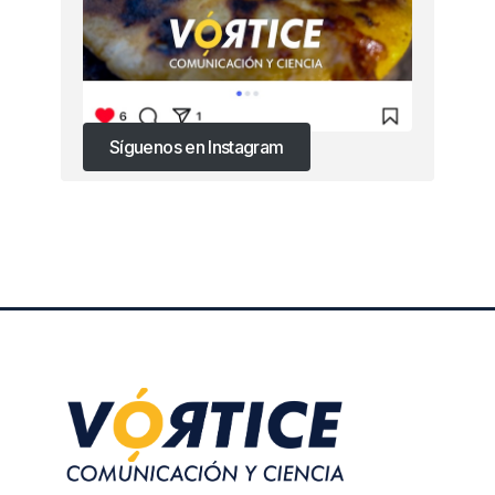
Síguenos en Instagram