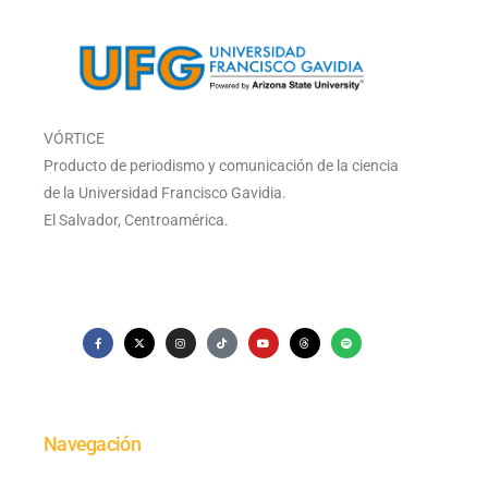
VÓRTICE
Producto de periodismo y comunicación de la ciencia
de la Universidad Francisco Gavidia.
El Salvador, Centroamérica.
Navegación