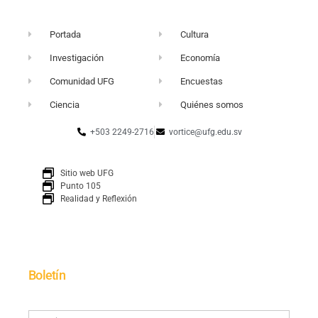
Portada
Cultura
Investigación
Economía
Comunidad UFG
Encuestas
Ciencia
Quiénes somos
+503 2249-2716
vortice@ufg.edu.sv
Sitio web UFG
Punto 105
Realidad y Reflexión
Boletín