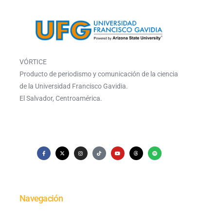
VÓRTICE
Producto de periodismo y comunicación de la ciencia
de la Universidad Francisco Gavidia.
El Salvador, Centroamérica.
Navegación