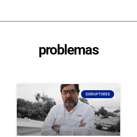
problemas
DISRUPTORES