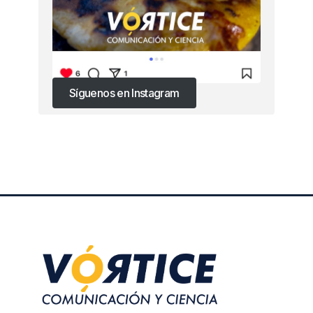
Síguenos en Instagram