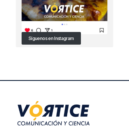
Síguenos en Instagram