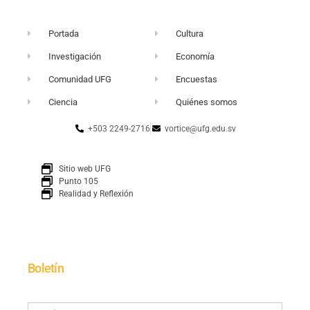
Portada
Cultura
Investigación
Economía
Comunidad UFG
Encuestas
Ciencia
Quiénes somos
+503 2249-2716
vortice@ufg.edu.sv
Sitio web UFG
Punto 105
Realidad y Reflexión
Boletín