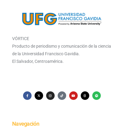
VÓRTICE
Producto de periodismo y comunicación de la ciencia
de la Universidad Francisco Gavidia.
El Salvador, Centroamérica.
Navegación