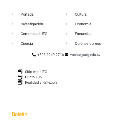
Portada
Cultura
Investigación
Economía
Comunidad UFG
Encuestas
Ciencia
Quiénes somos
+503 2249-2716
vortice@ufg.edu.sv
Sitio web UFG
Punto 105
Realidad y Reflexión
Boletín