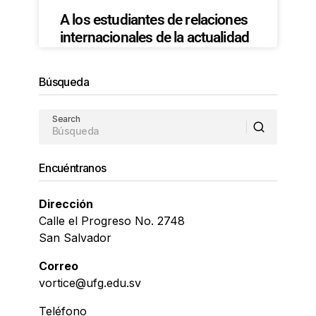
A los estudiantes de relaciones
internacionales de la actualidad
Búsqueda
Search
Encuéntranos
Dirección
Calle el Progreso No. 2748
San Salvador
Correo
vortice@ufg.edu.sv
Teléfono