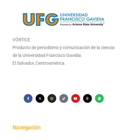
VÓRTICE
Producto de periodismo y comunicación de la ciencia
de la Universidad Francisco Gavidia.
El Salvador, Centroamérica.
Navegación