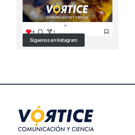
Síguenos en Instagram