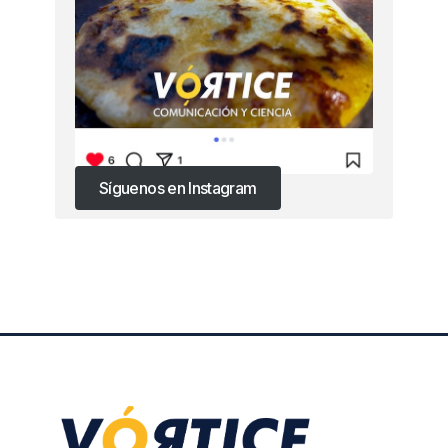
Síguenos en Instagram