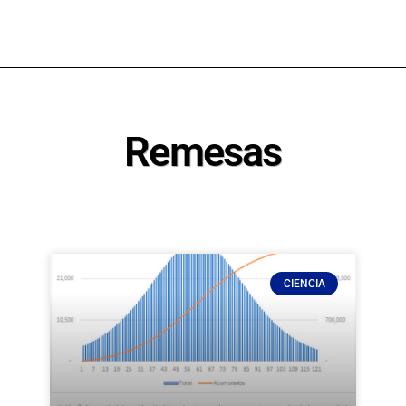
Remesas
CIENCIA