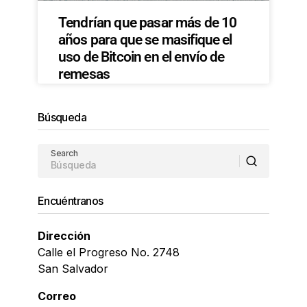
Tendrían que pasar más de 10
años para que se masifique el
uso de Bitcoin en el envío de
remesas
Búsqueda
Search
Encuéntranos
Dirección
Calle el Progreso No. 2748
San Salvador
Correo