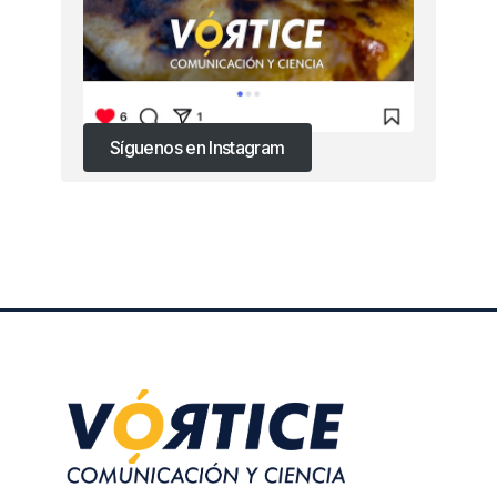
Síguenos en Instagram