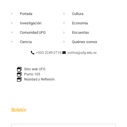
Portada
Cultura
Investigación
Economía
Comunidad UFG
Encuestas
Ciencia
Quiénes somos
+503 2249-2716
vortice@ufg.edu.sv
Sitio web UFG
Punto 105
Realidad y Reflexión
Boletín