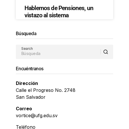
Hablemos de Pensiones, un
vistazo al sistema
Búsqueda
Search
Encuéntranos
Dirección
Calle el Progreso No. 2748
San Salvador
Correo
vortice@ufg.edu.sv
Teléfono