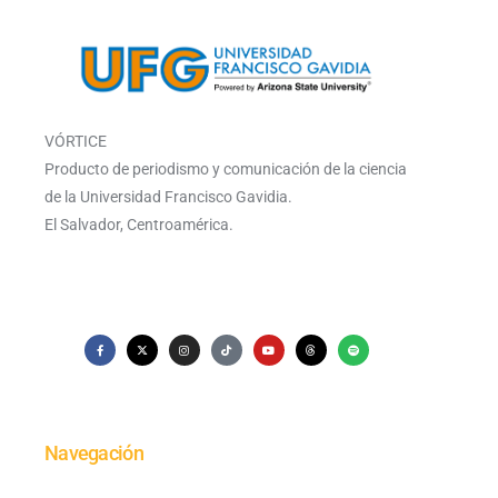
VÓRTICE
Producto de periodismo y comunicación de la ciencia
de la Universidad Francisco Gavidia.
El Salvador, Centroamérica.
Navegación