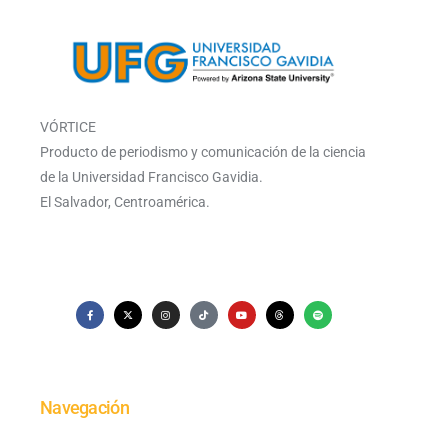
VÓRTICE
Producto de periodismo y comunicación de la ciencia
de la Universidad Francisco Gavidia.
El Salvador, Centroamérica.
Navegación