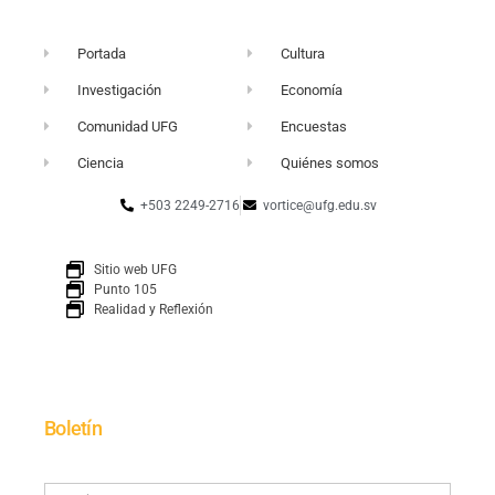
Portada
Cultura
Investigación
Economía
Comunidad UFG
Encuestas
Ciencia
Quiénes somos
+503 2249-2716
vortice@ufg.edu.sv
Sitio web UFG
Punto 105
Realidad y Reflexión
Boletín