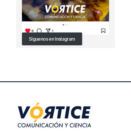
Síguenos en Instagram