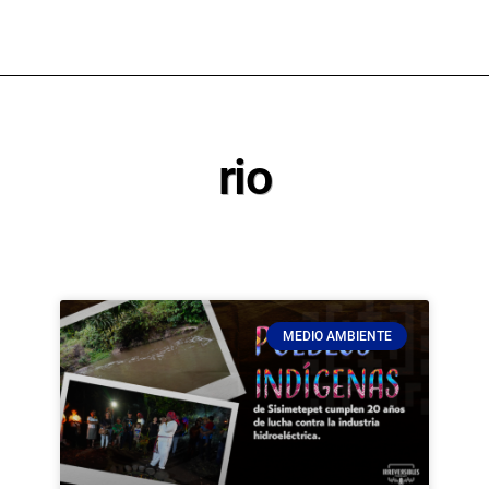
rio
MEDIO AMBIENTE